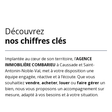
Découvrez
nos chiffres clés
Implantée au cœur de son territoire, l’
AGENCE
IMMOBILIÈRE COMBARIEU
à Caussade et Saint-
Antonin-Noble-Val, met à votre disposition une
équipe engagée, réactive et à l’écoute. Que vous
souhaitiez
vendre
,
acheter
,
louer
ou
faire gérer
un
bien, nous vous proposons un accompagnement sur
mesure, adapté à vos besoins et à votre situation.