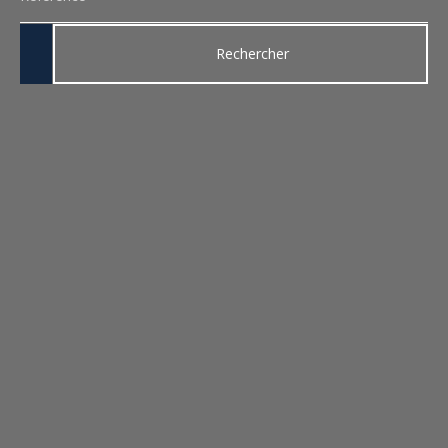
Rechercher