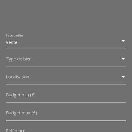
Type d'offre
Vente
Type de bien
Localisation
Budget min (€)
Budget max (€)
Référence