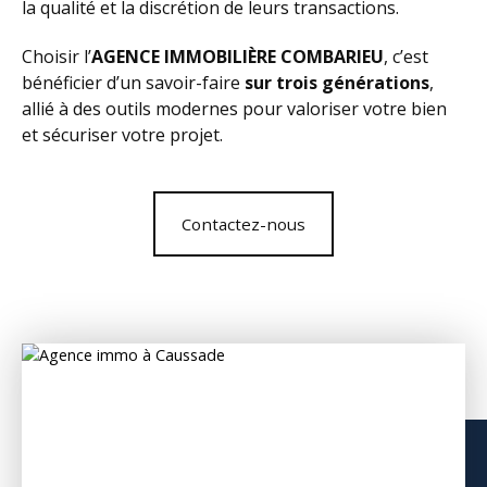
la qualité et la discrétion de leurs transactions.
Choisir l’
AGENCE IMMOBILIÈRE COMBARIEU
, c’est
bénéficier d’un savoir-faire
sur trois générations
,
allié à des outils modernes pour valoriser votre bien
et sécuriser votre projet.
Contactez-nous