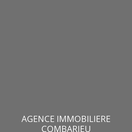
AGENCE IMMOBILIERE
COMBARIEU