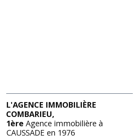
L'
AGENCE IMMOBILIÈRE
COMBARIEU,
1ère
A
gence immobilière à
CAUSSADE en 1976