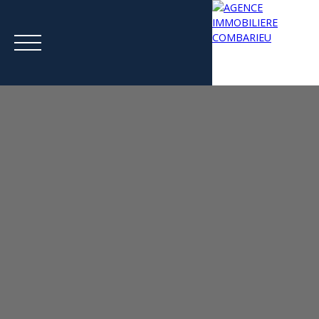
Menu
Estimation