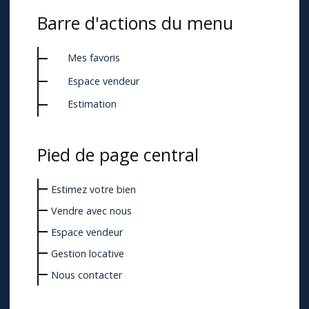
Barre d'actions du menu
Mes favoris
Espace vendeur
Estimation
Pied de page central
Estimez votre bien
Vendre avec nous
Espace vendeur
Gestion locative
Nous contacter