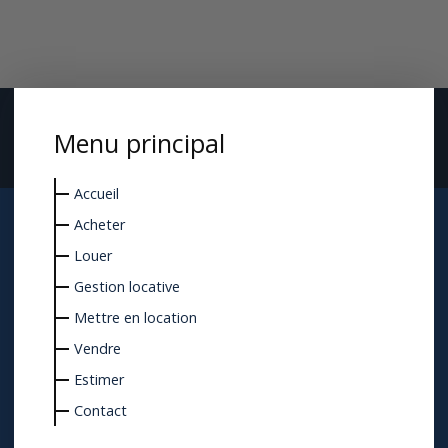
Menu principal
Accueil
Acheter
Louer
Gestion locative
Mettre en location
Vendre
Estimer
Contact