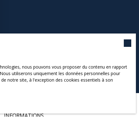
technologies, nous pouvons vous proposer du contenu en rapport
et. Nous utiliserons uniquement les données personnelles pour
e notre site, à l'exception des cookies essentiels à son
INFORMATIONS
Nos honoraires