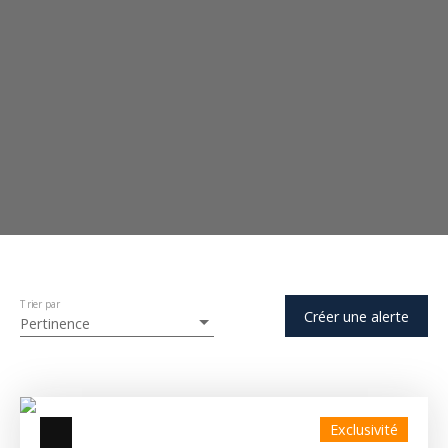
Trier par
Créer une alerte
Pertinence
Exclusivité