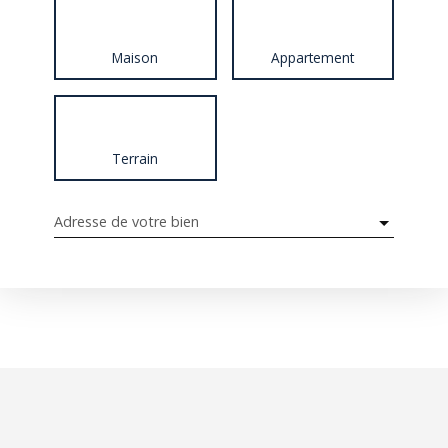
Maison
Appartement
Terrain
Adresse de votre bien