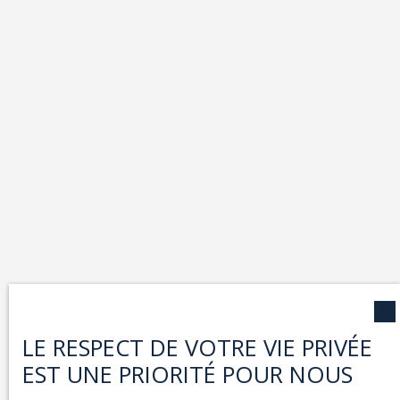
LE RESPECT DE VOTRE VIE PRIVÉE
EST UNE PRIORITÉ POUR NOUS