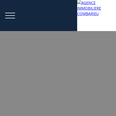
Menu
Estimation