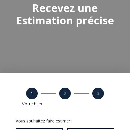
Recevez une
Estimation précise
1
2
3
Votre bien
Vous souhaitez faire estimer :