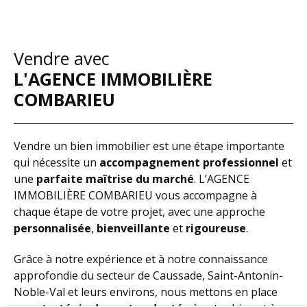
Vendre avec
L'
AGENCE IMMOBILIÈRE
COMBARIEU
Vendre un bien immobilier est une étape importante
qui nécessite un
accompagnement professionnel
et
une
parfaite maîtrise du marché
. L’AGENCE
IMMOBILIÈRE COMBARIEU vous accompagne à
chaque étape de votre projet, avec une approche
personnalisée
,
bienveillante
et
rigoureuse
.
Grâce à notre expérience et à notre connaissance
approfondie du secteur de Caussade, Saint-Antonin-
Noble-Val et leurs environs, nous mettons en place