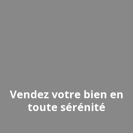
Vendez votre bien en
toute sérénité