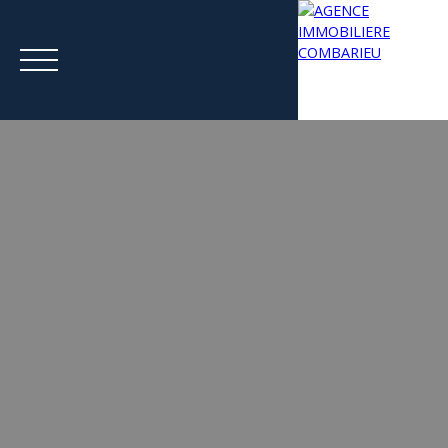
Menu
Estimation