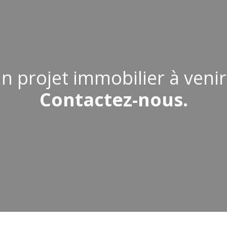
n projet immobilier à
venir
Contactez-nous.