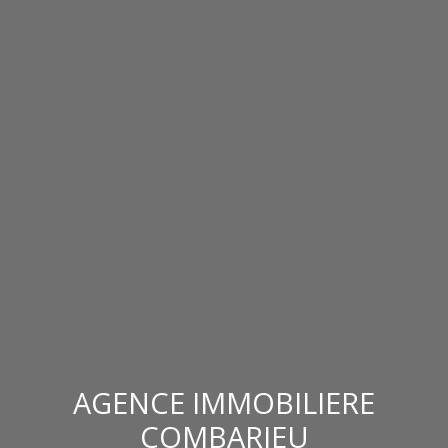
AGENCE IMMOBILIERE
COMBARIEU