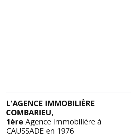
L'
AGENCE IMMOBILIÈRE
COMBARIEU,
1ère
A
gence immobilière à
CAUSSADE en 1976