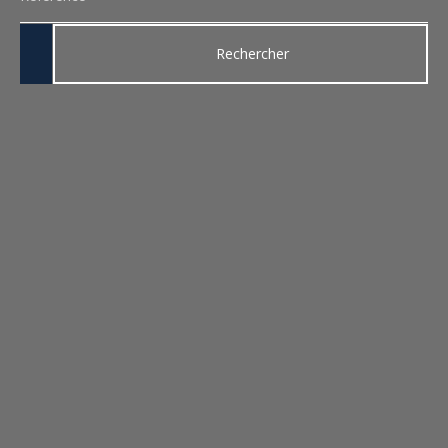
Rechercher