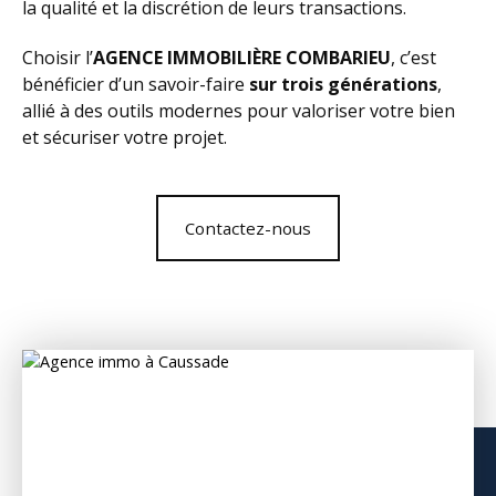
la qualité et la discrétion de leurs transactions.
Choisir l’
AGENCE IMMOBILIÈRE COMBARIEU
, c’est
bénéficier d’un savoir-faire
sur trois générations
,
allié à des outils modernes pour valoriser votre bien
et sécuriser votre projet.
Contactez-nous