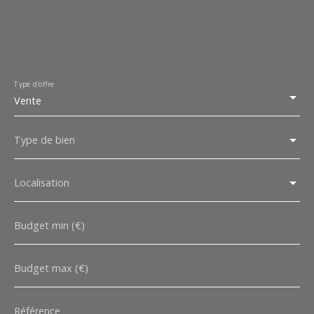
Type d'offre
Vente
Type de bien
Localisation
Budget min (€)
Budget max (€)
Référence