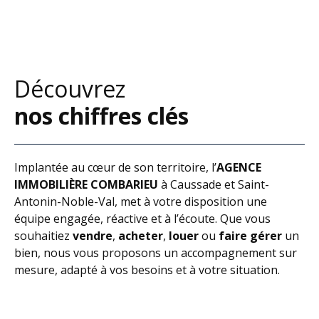
Découvrez
nos chiffres clés
Implantée au cœur de son territoire, l’
AGENCE
IMMOBILIÈRE COMBARIEU
à Caussade et Saint-
Antonin-Noble-Val, met à votre disposition une
équipe engagée, réactive et à l’écoute. Que vous
souhaitiez
vendre
,
acheter
,
louer
ou
faire gérer
un
bien, nous vous proposons un accompagnement sur
mesure, adapté à vos besoins et à votre situation.