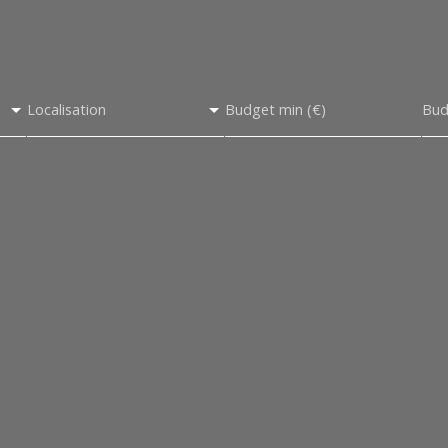
Localisation
Budget min (€)
Bud