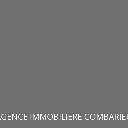
AGENCE IMMOBILIERE COMBARIE