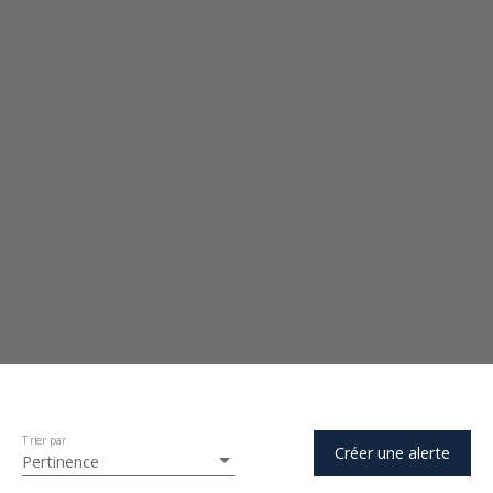
Trier par
Créer une alerte
Pertinence