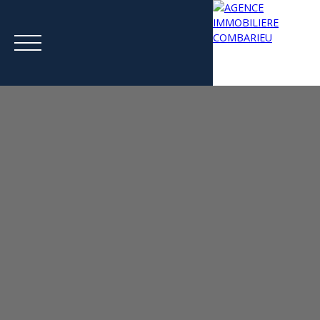
Menu
Estimation