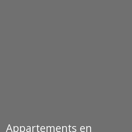
Appartements en