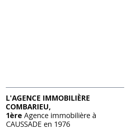
L'
AGENCE IMMOBILIÈRE
COMBARIEU,
1ère
A
gence immobilière à
CAUSSADE en 1976