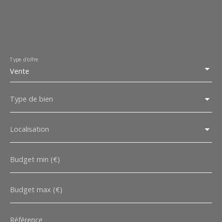
Type d'offre
Vente
Type de bien
Localisation
Budget min (€)
Budget max (€)
Référence