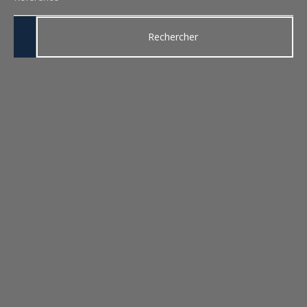
Rechercher