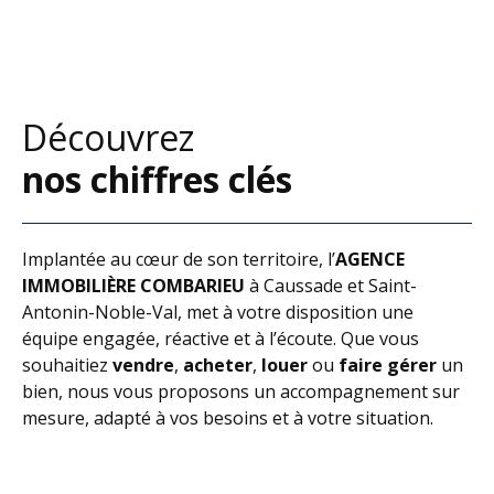
Découvrez
nos chiffres clés
Implantée au cœur de son territoire, l’
AGENCE
IMMOBILIÈRE COMBARIEU
à Caussade et Saint-
Antonin-Noble-Val, met à votre disposition une
équipe engagée, réactive et à l’écoute. Que vous
souhaitiez
vendre
,
acheter
,
louer
ou
faire gérer
un
bien, nous vous proposons un accompagnement sur
mesure, adapté à vos besoins et à votre situation.