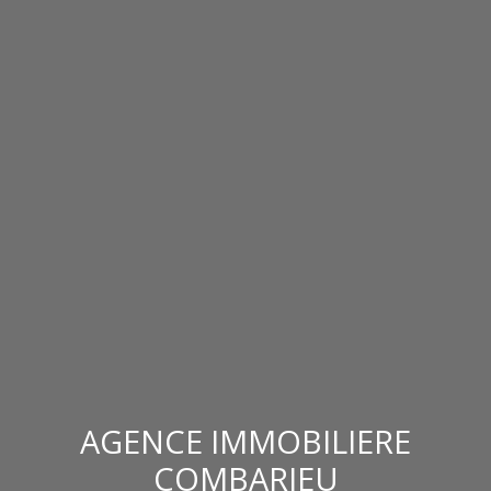
AGENCE IMMOBILIERE
COMBARIEU