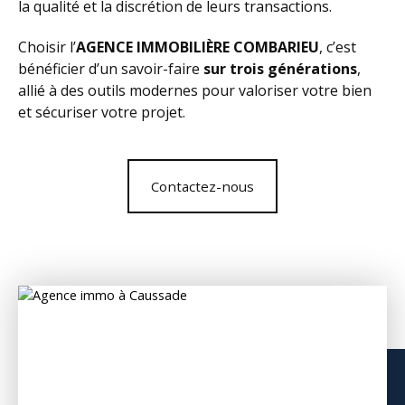
la qualité et la discrétion de leurs transactions.
Choisir l’
AGENCE IMMOBILIÈRE COMBARIEU
, c’est
bénéficier d’un savoir-faire
sur trois générations
,
allié à des outils modernes pour valoriser votre bien
et sécuriser votre projet.
Contactez-nous