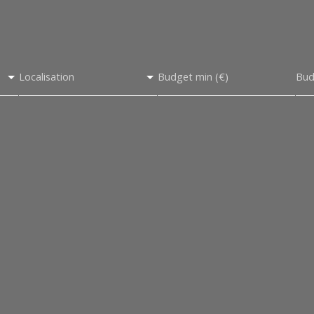
Localisation
Budget min (€)
Bud