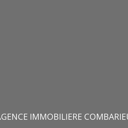
AGENCE IMMOBILIERE COMBARIE