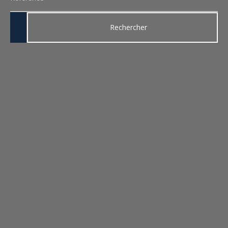
Rechercher