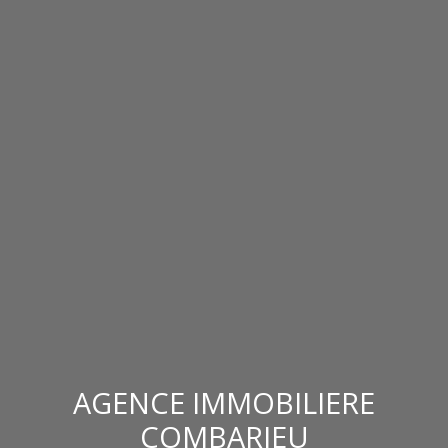
AGENCE IMMOBILIERE
COMBARIEU