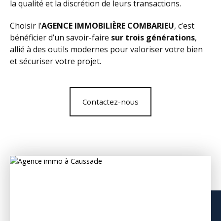
la qualité et la discrétion de leurs transactions.
Choisir l’
AGENCE IMMOBILIÈRE COMBARIEU
, c’est
bénéficier d’un savoir-faire
sur trois générations
,
allié à des outils modernes pour valoriser votre bien
et sécuriser votre projet.
Contactez-nous