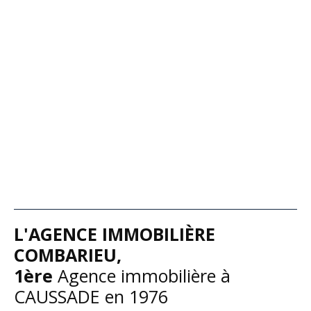
L'
AGENCE IMMOBILIÈRE
COMBARIEU,
1ère
A
gence immobilière à
CAUSSADE en 1976