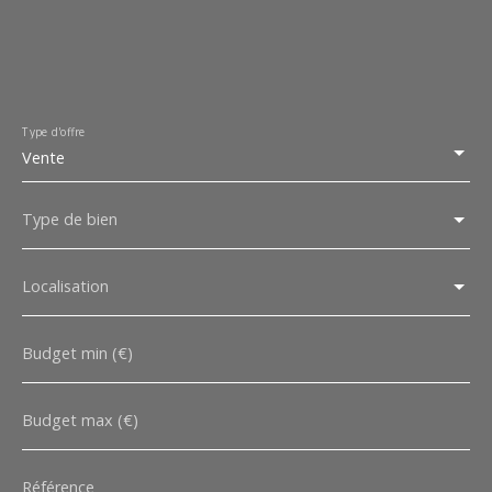
Type d'offre
Vente
Type de bien
Localisation
Budget min (€)
Budget max (€)
Référence