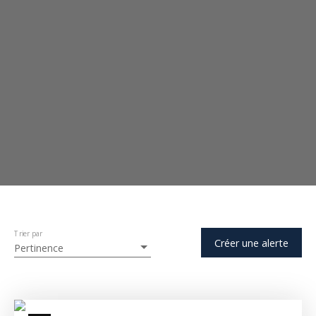
Trier par
Créer une alerte
Pertinence