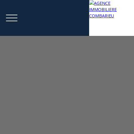
Menu
Estimation