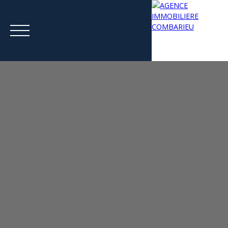
Menu
Estimation