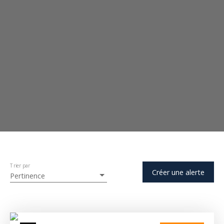
Trier par
Créer une alerte
Pertinence