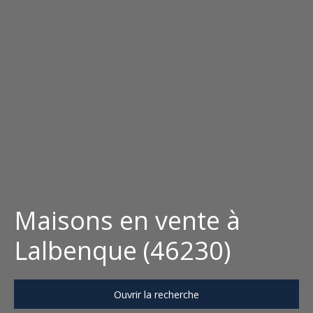
Maisons en vente à
Lalbenque (46230)
Ouvrir la recherche