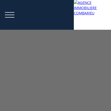
Menu
Estimation