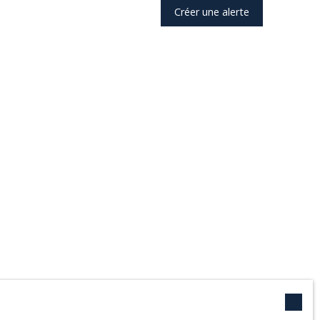
Créer une alerte