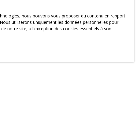
technologies, nous pouvons vous proposer du contenu en rapport
et. Nous utiliserons uniquement les données personnelles pour
e notre site, à l'exception des cookies essentiels à son