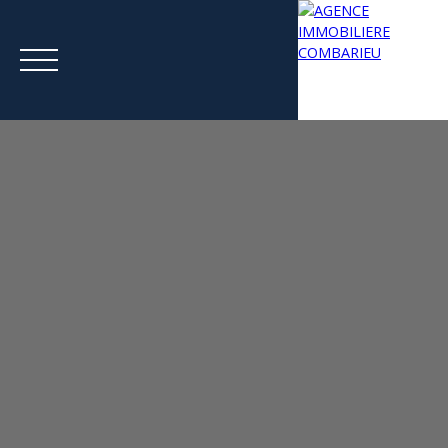
Menu
Estimation