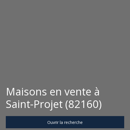
Maisons en vente à
Saint-Projet (82160)
Ouvrir la recherche