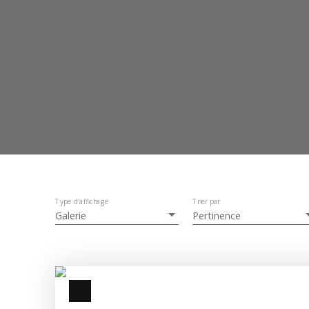
Type d'affichage
Trier par
Galerie
Pertinence