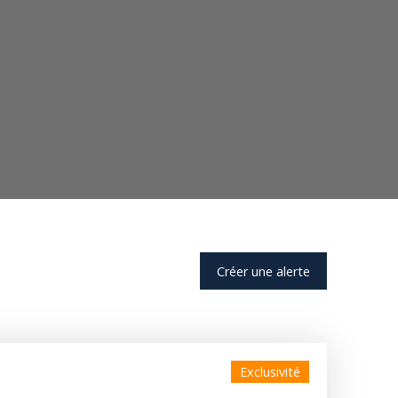
Créer une alerte
Exclusivité