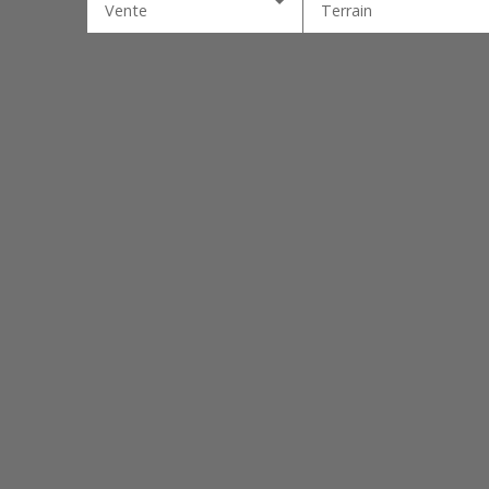
Vente
Terrain