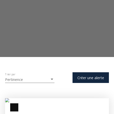
Trier par
Créer une alerte
Pertinence