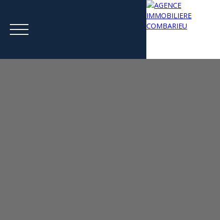
Menu
Estimation