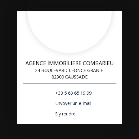
AGENCE IMMOBILIERE COMBARIEU
24 BOULEVARD LEONCE GRANIE
82300 CAUSSADE
+33 5 63 65 19 99
Envoyer un e-mail
S'y rendre