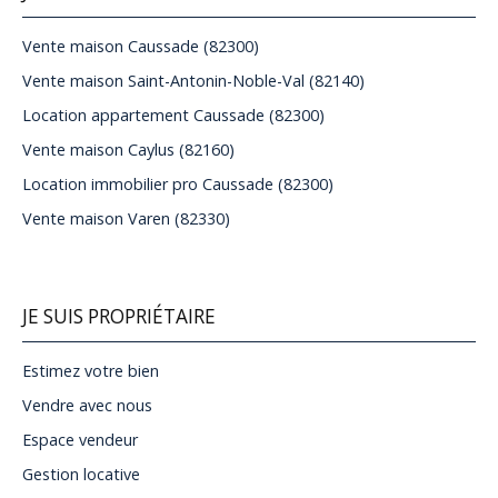
Vente maison Caussade (82300)
Vente maison Saint-Antonin-Noble-Val (82140)
Location appartement Caussade (82300)
Vente maison Caylus (82160)
Location immobilier pro Caussade (82300)
Vente maison Varen (82330)
JE SUIS PROPRIÉTAIRE
Estimez votre bien
Vendre avec nous
Espace vendeur
Gestion locative