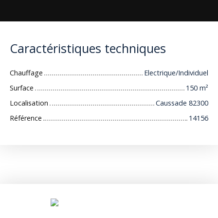
Caractéristiques techniques
Chauffage
Electrique/Individuel
Surface
150
m²
Localisation
Caussade 82300
Référence
14156