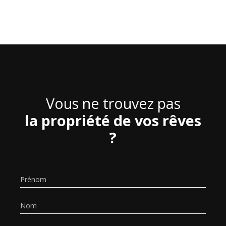
Vous ne trouvez pas
la propriété de vos rêves
?
Prénom
Nom