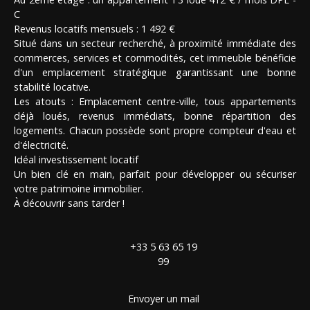
C
Revenus locatifs mensuels : 1 492 €
Situé dans un secteur recherché, à proximité immédiate des
commerces, services et commodités, cet immeuble bénéficie
d'un emplacement stratégique garantissant une bonne
stabilité locative.
Les atouts : Emplacement centre-ville, tous appartements
déjà loués, revenus immédiats, bonne répartition des
logements. Chacun possède sont propre compteur d'eau et
d'électricité.
Idéal investissement locatif
Un bien clé en main, parfait pour développer ou sécuriser
votre patrimoine immobilier.
À découvrir sans tarder !
+33 5 63 65 19
99
Envoyer un mail