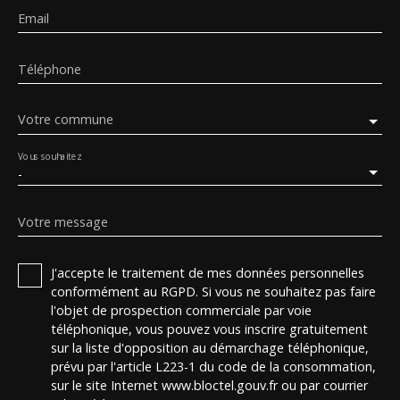
Email
Téléphone
Votre commune
Vous souhaitez
-
Votre message
J'accepte le traitement de mes données personnelles
conformément au RGPD. Si vous ne souhaitez pas faire
l'objet de prospection commerciale par voie
téléphonique, vous pouvez vous inscrire gratuitement
sur la liste d'opposition au démarchage téléphonique,
prévu par l'article L223-1 du code de la consommation,
sur le site Internet www.bloctel.gouv.fr ou par courrier