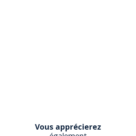
Vous apprécierez
également