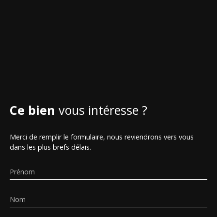
Ce bien
vous intéresse ?
Merci de remplir le formulaire, nous reviendrons vers vous
dans les plus brefs délais.
Prénom
Nom