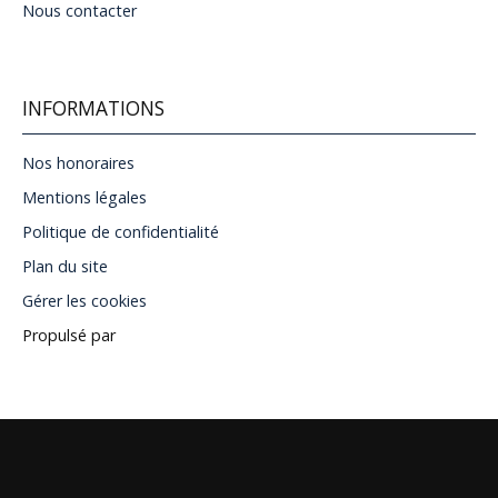
Nous contacter
INFORMATIONS
Nos honoraires
Mentions légales
Politique de confidentialité
Plan du site
Gérer les cookies
Propulsé par