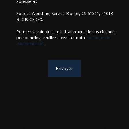
adressé à :
Société Worldline, Service Bloctel, CS 61311, 41013
BLOIS CEDEX.
Pour en savoir plus sur le traitement de vos données
personnelles, veuillez consulter notre
politique de
confidentialité
.
Envoyer