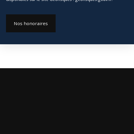
Nos honoraires