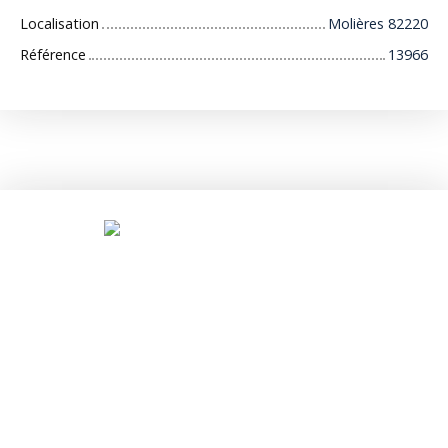
Localisation
Molières 82220
Référence
13966