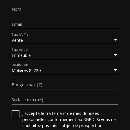
Nom
Email
Type d'offre
Vente
Type de bien
Immeuble
Localisation
Molières 82220
Budget max (€)
Surface min (m²)
J'accepte le traitement de mes données
personnelles conformément au RGPD. Si vous ne
souhaitez pas faire l'objet de prospection