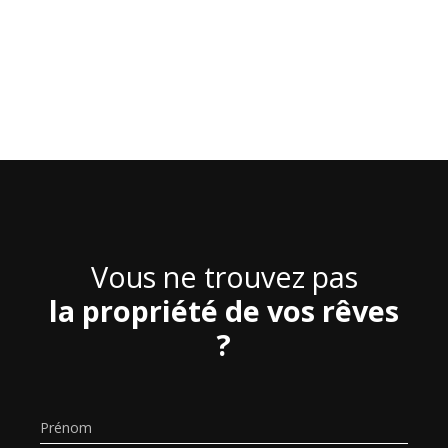
Vous ne trouvez pas
la propriété de vos rêves
?
Prénom