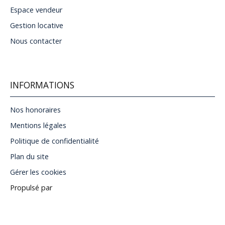
Espace vendeur
Gestion locative
Nous contacter
INFORMATIONS
Nos honoraires
Mentions légales
Politique de confidentialité
Plan du site
Gérer les cookies
Propulsé par