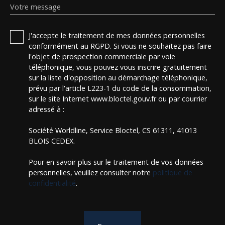
Votre message
J'accepte le traitement de mes données personnelles
conformément au RGPD. Si vous ne souhaitez pas faire
l'objet de prospection commerciale par voie
téléphonique, vous pouvez vous inscrire gratuitement
sur la liste d'opposition au démarchage téléphonique,
prévu par l'article L223-1 du code de la consommation,
sur le site Internet www.bloctel.gouv.fr ou par courrier
adressé à :
Société Worldline, Service Bloctel, CS 61311, 41013
BLOIS CEDEX.
Pour en savoir plus sur le traitement de vos données
personnelles, veuillez consulter notre
politique de
confidentialité
.