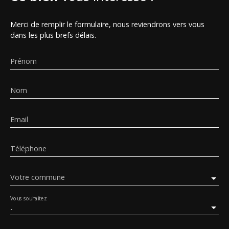
Merci de remplir le formulaire, nous reviendrons vers vous
dans les plus brefs délais.
Prénom
Nom
Email
Téléphone
Votre commune
Vous souhaitez
-