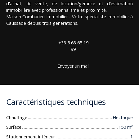
d'achat, de vente, de location/gérance et d'estimation
immobilière avec professionnalisme et proximité.
Maison Combarieu Immobilier - Votre spécialiste immobilier à
Caussade depuis trois générations.
+33 5 63 65 19
99
Envoyer un mail
Caractéristiques techniques
Chauffage
Electrique
Surface
150
m²
Stationnement intérieur
1