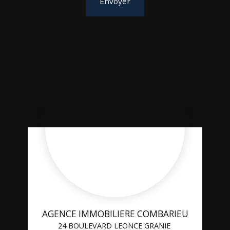
Envoyer
AGENCE IMMOBILIERE COMBARIEU
24 BOULEVARD LEONCE GRANIE