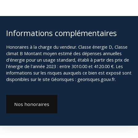
Informations complémentaires
Honoraires à la charge du vendeur. Classe énergie D, Classe
climat B Montant moyen estimé des dépenses annuelles
d'énergie pour un usage standard, établi à partir des prix de
l'énergie de l'année 2023 : entre 3010.00 et 4120.00 €. Les
informations sur les risques auxquels ce bien est exposé sont
disponibles sur le site Géorisques : georisques.gouv.fr.
Nos honoraires