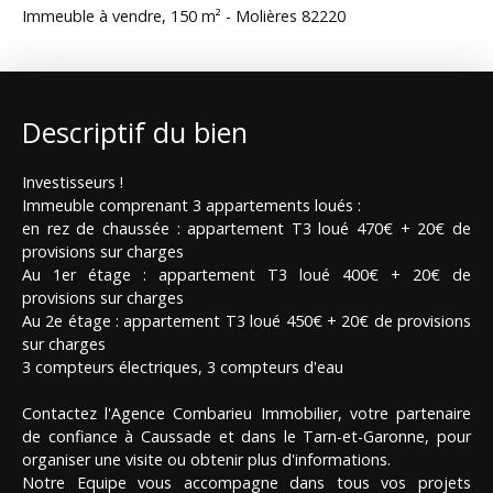
Immeuble à vendre, 150 m² - Molières 82220
Descriptif du bien
Investisseurs !
Immeuble comprenant 3 appartements loués :
en rez de chaussée : appartement T3 loué 470€ + 20€ de
provisions sur charges
Au 1er étage : appartement T3 loué 400€ + 20€ de
provisions sur charges
Au 2e étage : appartement T3 loué 450€ + 20€ de provisions
sur charges
3 compteurs électriques, 3 compteurs d'eau
Contactez l'Agence Combarieu Immobilier, votre partenaire
de confiance à Caussade et dans le Tarn-et-Garonne, pour
organiser une visite ou obtenir plus d'informations.
Notre Equipe vous accompagne dans tous vos projets