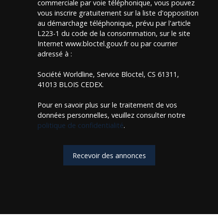
commerciale par voie téléphonique, vous pouvez
vous inscrire gratuitement sur la liste d'opposition
au démarchage téléphonique, prévu par l'article
L223-1 du code de la consommation, sur le site
Internet www.bloctel.gouv.fr ou par courrier
adressé à :
Société Worldline, Service Bloctel, CS 61311,
41013 BLOIS CEDEX.
Pour en savoir plus sur le traitement de vos
données personnelles, veuillez consulter notre
politique de confidentialité
.
Recevoir des annonces