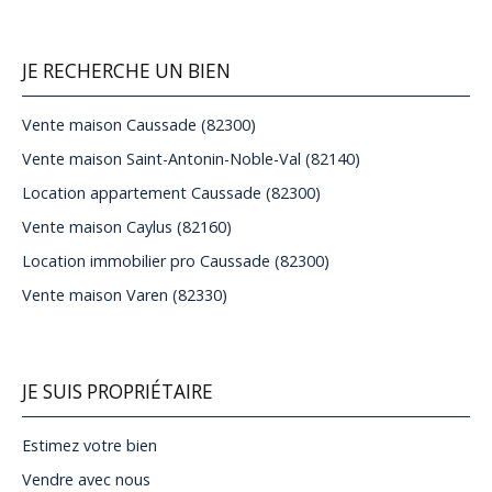
JE RECHERCHE UN BIEN
Vente maison Caussade (82300)
Vente maison Saint-Antonin-Noble-Val (82140)
Location appartement Caussade (82300)
Vente maison Caylus (82160)
Location immobilier pro Caussade (82300)
Vente maison Varen (82330)
JE SUIS PROPRIÉTAIRE
Estimez votre bien
Vendre avec nous