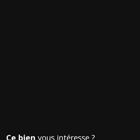
Ce bien
vous intéresse ?