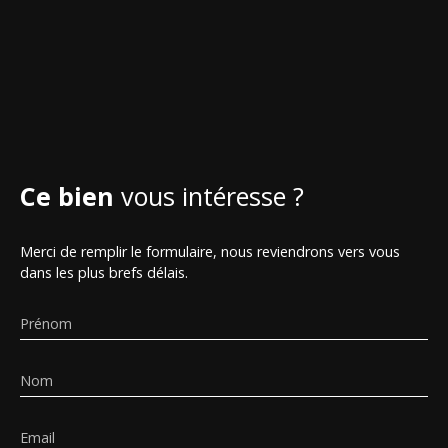
Ce bien
vous intéresse ?
Merci de remplir le formulaire, nous reviendrons vers vous
dans les plus brefs délais.
Prénom
Nom
Email