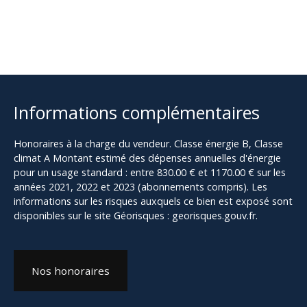
Informations complémentaires
Honoraires à la charge du vendeur. Classe énergie B, Classe
climat A Montant estimé des dépenses annuelles d'énergie
pour un usage standard : entre 830.00 € et 1170.00 € sur les
années 2021, 2022 et 2023 (abonnements compris). Les
informations sur les risques auxquels ce bien est exposé sont
disponibles sur le site Géorisques : georisques.gouv.fr.
Nos honoraires