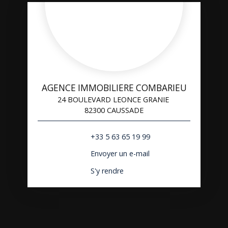
AGENCE IMMOBILIERE COMBARIEU
24 BOULEVARD LEONCE GRANIE
82300 CAUSSADE
+33 5 63 65 19 99
Envoyer un e-mail
S'y rendre