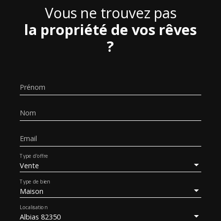
Vous ne trouvez pas
la propriété de vos rêves
?
Prénom
Nom
Email
Type d'offre
Vente
Type de bien
Maison
Localisation
Albias 82350