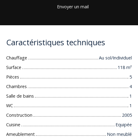
Envoyer un mail
Caractéristiques techniques
Chauffage
Au sol/Individuel
Surface
118
m²
Pièces
5
Chambres
4
Salle de bains
1
WC
1
Construction
2005
Cuisine
Equipée
Ameublement
Non meublé