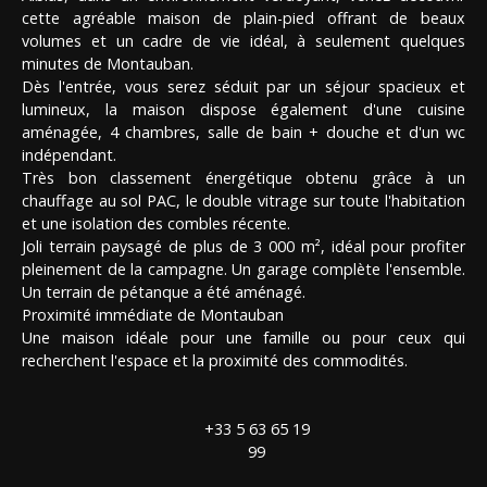
cette agréable maison de plain-pied offrant de beaux
volumes et un cadre de vie idéal, à seulement quelques
minutes de Montauban.
Dès l'entrée, vous serez séduit par un séjour spacieux et
lumineux, la maison dispose également d'une cuisine
aménagée, 4 chambres, salle de bain + douche et d'un wc
indépendant.
Très bon classement énergétique obtenu grâce à un
chauffage au sol PAC, le double vitrage sur toute l'habitation
et une isolation des combles récente.
Joli terrain paysagé de plus de 3 000 m², idéal pour profiter
pleinement de la campagne. Un garage complète l'ensemble.
Un terrain de pétanque a été aménagé.
Proximité immédiate de Montauban
Une maison idéale pour une famille ou pour ceux qui
recherchent l'espace et la proximité des commodités.
+33 5 63 65 19
99