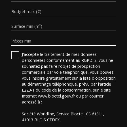
Budget max (€)
Surface min (m²)
Pièces min
J'accepte le traitement de mes données
personnelles conformément au RGPD. Si vous ne
souhaitez pas faire l'objet de prospection
commerciale par voie téléphonique, vous pouvez
vous inscrire gratuitement sur la liste d'opposition
au démarchage téléphonique, prévu par l'article
L223-1 du code de la consommation, sur le site
Internet www.bloctel.gouv.fr ou par courrier
adressé à :
Société Worldline, Service Bloctel, CS 61311,
41013 BLOIS CEDEX.