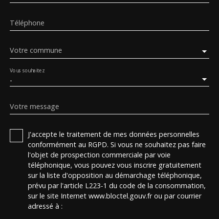
Téléphone
Votre commune
Vous souhaitez
-
Votre message
J'accepte le traitement de mes données personnelles
conformément au RGPD. Si vous ne souhaitez pas faire
l'objet de prospection commerciale par voie
téléphonique, vous pouvez vous inscrire gratuitement
sur la liste d'opposition au démarchage téléphonique,
prévu par l'article L223-1 du code de la consommation,
sur le site Internet www.bloctel.gouv.fr ou par courrier
adressé à :