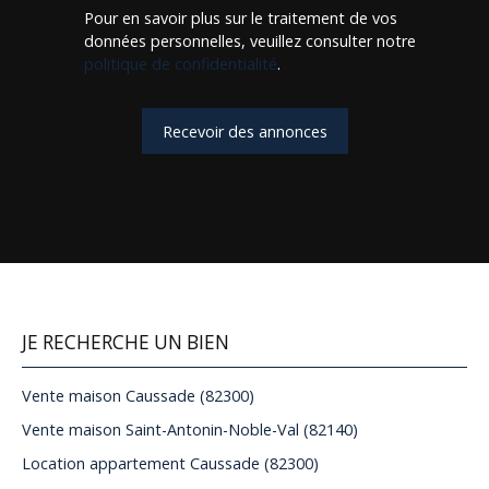
Pour en savoir plus sur le traitement de vos
données personnelles, veuillez consulter notre
politique de confidentialité
.
Recevoir des annonces
JE RECHERCHE UN BIEN
Vente maison Caussade (82300)
Vente maison Saint-Antonin-Noble-Val (82140)
Location appartement Caussade (82300)