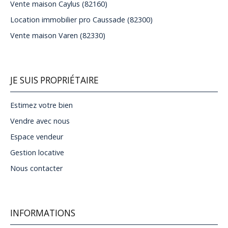
Vente maison Caylus (82160)
Location immobilier pro Caussade (82300)
Vente maison Varen (82330)
JE SUIS PROPRIÉTAIRE
Estimez votre bien
Vendre avec nous
Espace vendeur
Gestion locative
Nous contacter
INFORMATIONS