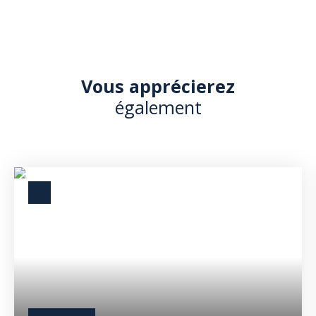
Vous apprécierez
également