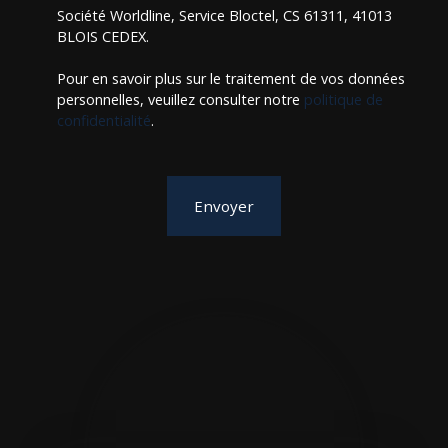
Société Worldline, Service Bloctel, CS 61311, 41013
BLOIS CEDEX.
Pour en savoir plus sur le traitement de vos données
personnelles, veuillez consulter notre
politique de
confidentialité
.
Envoyer