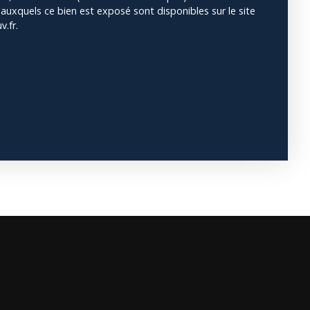
 auxquels ce bien est exposé sont disponibles sur le site
.fr.