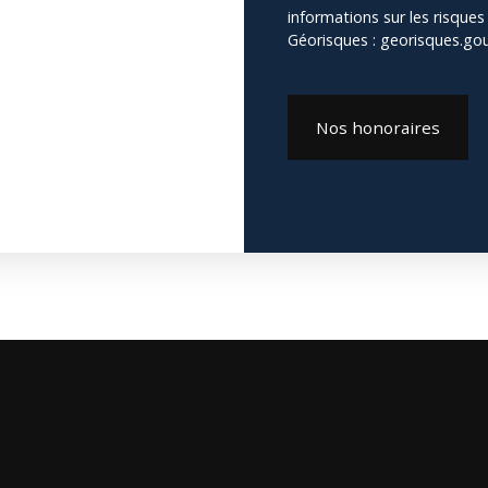
informations sur les risques
Géorisques : georisques.gouv
Nos honoraires