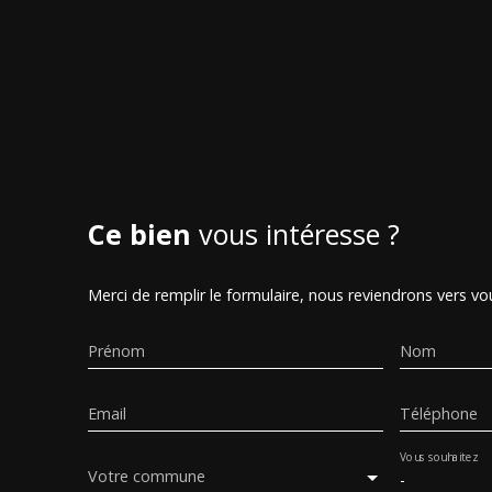
Ce bien
vous intéresse ?
Merci de remplir le formulaire, nous reviendrons vers vou
Prénom
Nom
Email
Téléphone
Vous souhaitez
Votre commune
-