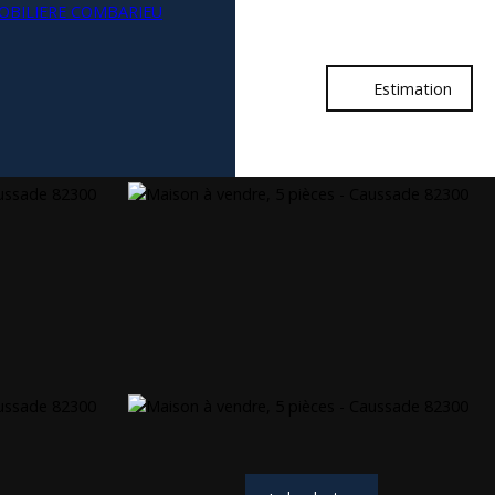
Estimation