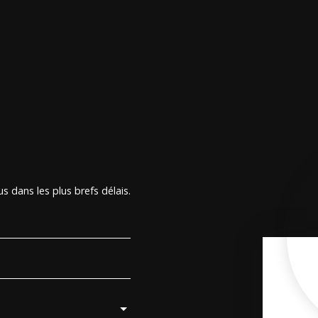
s dans les plus brefs délais.