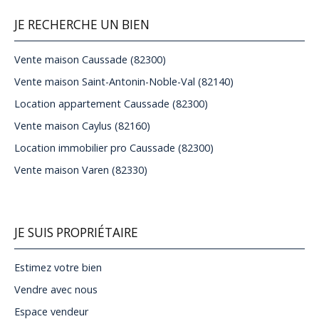
JE RECHERCHE UN BIEN
Vente maison Caussade (82300)
Vente maison Saint-Antonin-Noble-Val (82140)
Location appartement Caussade (82300)
Vente maison Caylus (82160)
Location immobilier pro Caussade (82300)
Vente maison Varen (82330)
JE SUIS PROPRIÉTAIRE
Estimez votre bien
Vendre avec nous
Espace vendeur