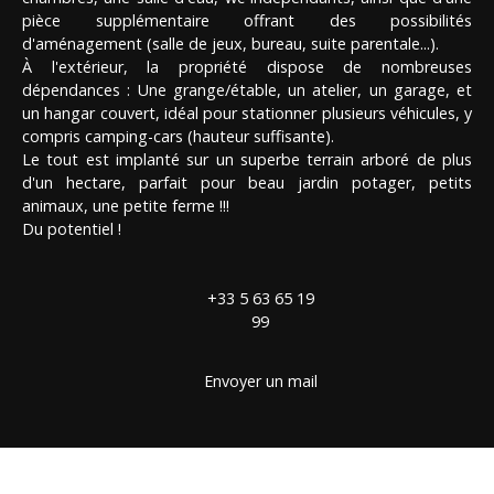
pièce supplémentaire offrant des possibilités
d'aménagement (salle de jeux, bureau, suite parentale...).
À l'extérieur, la propriété dispose de nombreuses
dépendances : Une grange/étable, un atelier, un garage, et
un hangar couvert, idéal pour stationner plusieurs véhicules, y
compris camping-cars (hauteur suffisante).
Le tout est implanté sur un superbe terrain arboré de plus
d'un hectare, parfait pour beau jardin potager, petits
animaux, une petite ferme !!!
Du potentiel !
+33 5 63 65 19
99
Envoyer un mail