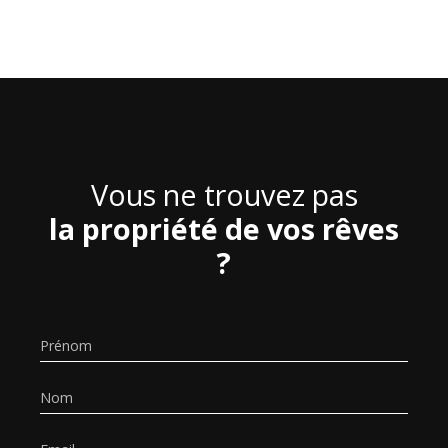
Vous ne trouvez pas
la propriété de vos rêves
?
Prénom
Nom