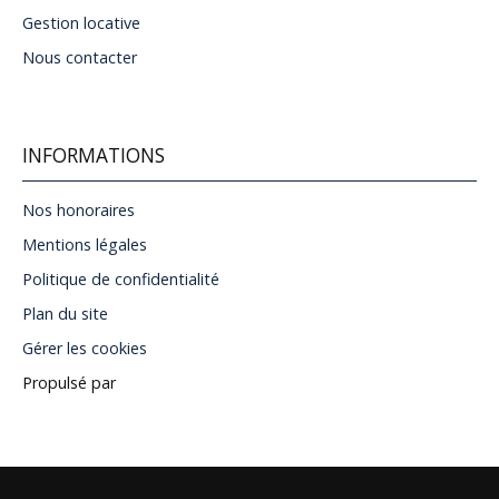
Gestion locative
Nous contacter
INFORMATIONS
Nos honoraires
Mentions légales
Politique de confidentialité
Plan du site
Gérer les cookies
Propulsé par