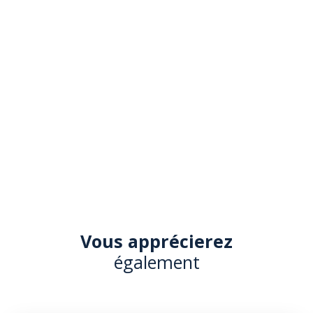
Vous apprécierez
également