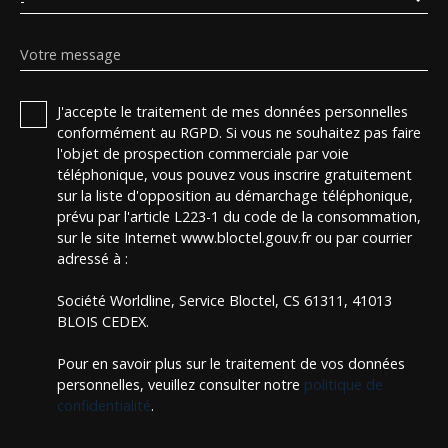
-
Votre message
J'accepte le traitement de mes données personnelles
conformément au RGPD. Si vous ne souhaitez pas faire
l'objet de prospection commerciale par voie
téléphonique, vous pouvez vous inscrire gratuitement
sur la liste d'opposition au démarchage téléphonique,
prévu par l'article L223-1 du code de la consommation,
sur le site Internet www.bloctel.gouv.fr ou par courrier
adressé à :
Société Worldline, Service Bloctel, CS 61311, 41013
BLOIS CEDEX.
Pour en savoir plus sur le traitement de vos données
personnelles, veuillez consulter notre
politique de
confidentialité
.