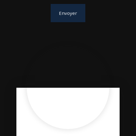
Envoyer