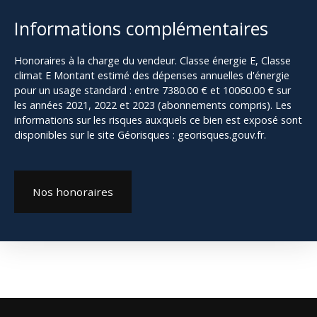
Informations complémentaires
Honoraires à la charge du vendeur. Classe énergie E, Classe
climat E Montant estimé des dépenses annuelles d'énergie
pour un usage standard : entre 7380.00 € et 10060.00 € sur
les années 2021, 2022 et 2023 (abonnements compris). Les
informations sur les risques auxquels ce bien est exposé sont
disponibles sur le site Géorisques : georisques.gouv.fr.
Nos honoraires