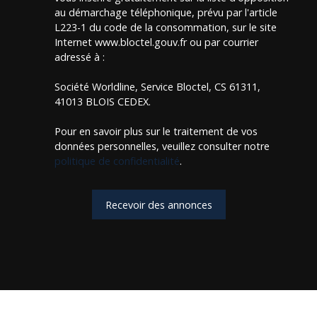
au démarchage téléphonique, prévu par l'article
L223-1 du code de la consommation, sur le site
Internet www.bloctel.gouv.fr ou par courrier
adressé à :
Société Worldline, Service Bloctel, CS 61311,
41013 BLOIS CEDEX.
Pour en savoir plus sur le traitement de vos
données personnelles, veuillez consulter notre
politique de confidentialité
.
Recevoir des annonces