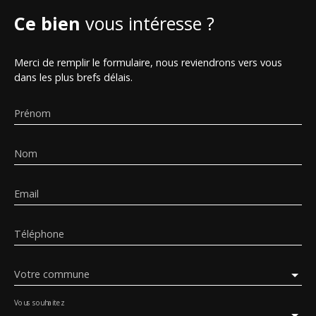
Ce bien
vous intéresse ?
Merci de remplir le formulaire, nous reviendrons vers vous
dans les plus brefs délais.
Prénom
Nom
Email
Téléphone
Votre commune
Vous souhaitez