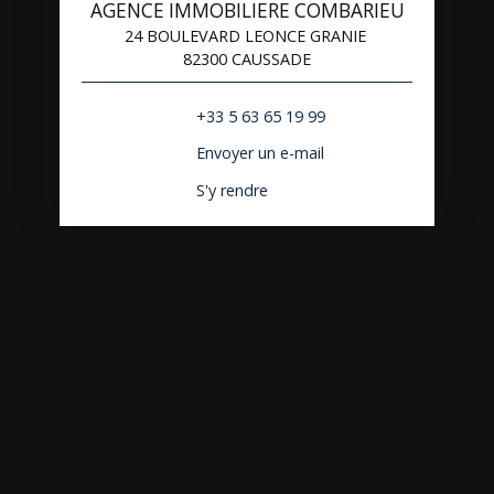
AGENCE IMMOBILIERE COMBARIEU
24 BOULEVARD LEONCE GRANIE
82300 CAUSSADE
+33 5 63 65 19 99
Envoyer un e-mail
S'y rendre