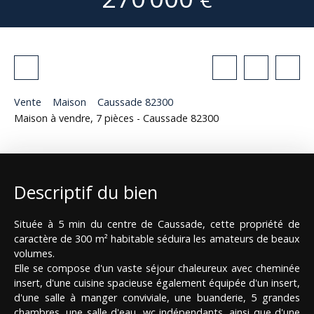
Vente
Maison
Caussade 82300
Maison à vendre, 7 pièces - Caussade 82300
Descriptif du bien
Située à 5 min du centre de Caussade, cette propriété de
caractère de 300 m² habitable séduira les amateurs de beaux
volumes.
Elle se compose d'un vaste séjour chaleureux avec cheminée
insert, d'une cuisine spacieuse également équipée d'un insert,
d'une salle à manger conviviale, une buanderie, 5 grandes
chambres, une salle d'eau, wc indépendants, ainsi que d'une