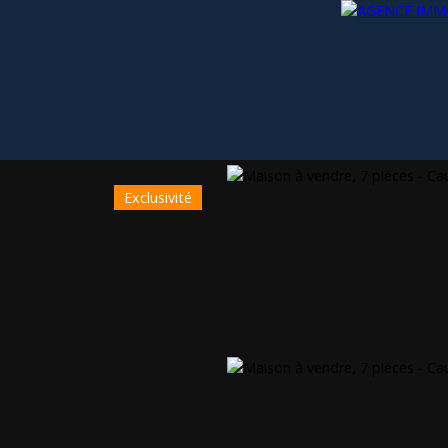
Exclusivité