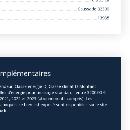
Caussade 82300
13985
omplémentaires
endeur. Classe énergie D, Classe climat D Montant
les d'énergie pour un usage standard : entre 3200.00 €
s 2021, 2022 et 2023 (abonnements compris). Les
 auxquels ce bien est exposé sont disponibles sur le site
.fr.