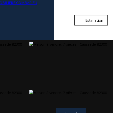
Estimation