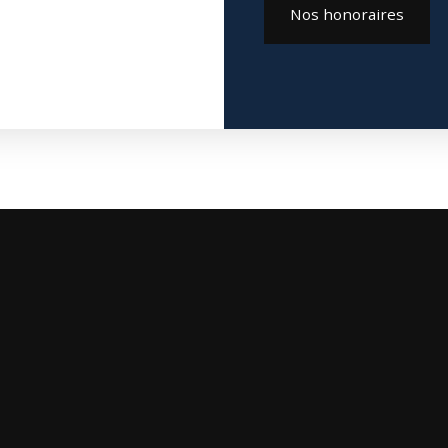
Nos honoraires