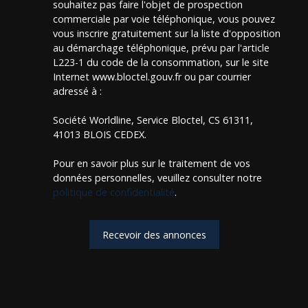
souhaitez pas faire l'objet de prospection
commerciale par voie téléphonique, vous pouvez
vous inscrire gratuitement sur la liste d'opposition
au démarchage téléphonique, prévu par l'article
L223-1 du code de la consommation, sur le site
Internet www.bloctel.gouv.fr ou par courrier
adressé à :
Société Worldline, Service Bloctel, CS 61311,
41013 BLOIS CEDEX.
Pour en savoir plus sur le traitement de vos
données personnelles, veuillez consulter notre
politique de confidentialité
.
Recevoir des annonces