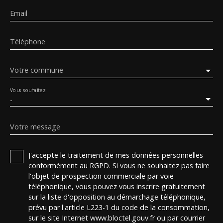
Email
Téléphone
Votre commune
Vous souhaitez
-
Votre message
J'accepte le traitement de mes données personnelles
conformément au RGPD. Si vous ne souhaitez pas faire
l'objet de prospection commerciale par voie
téléphonique, vous pouvez vous inscrire gratuitement
sur la liste d'opposition au démarchage téléphonique,
prévu par l'article L223-1 du code de la consommation,
sur le site Internet www.bloctel.gouv.fr ou par courrier