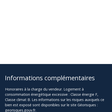
Informations complémentaires
Honoraires à la charge du vendeur. Logement à
consommation énergétique excessive : Classe énergie F,
Classe climat B. Les informations sur les risques auxquels ce
bien est exposé sont disponibles sur le site Géorisques :
georisques.gouv.fr.