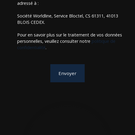
adressé à :
Société Worldline, Service Bloctel, CS 61311, 41013
BLOIS CEDEX.
Pour en savoir plus sur le traitement de vos données
personnelles, veuillez consulter notre
politique de
confidentialité
.
Envoyer