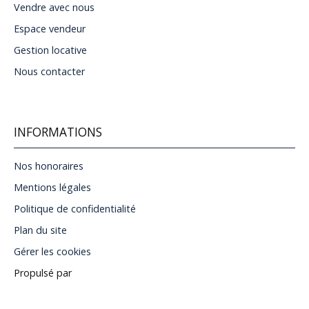
Vendre avec nous
Espace vendeur
Gestion locative
Nous contacter
INFORMATIONS
Nos honoraires
Mentions légales
Politique de confidentialité
Plan du site
Gérer les cookies
Propulsé par