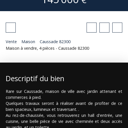
Vente
Maison
Caussade 82300
Maison à vendre, 4 pièces - Caussade 82300
Descriptif du bien
Rare sur Caussade, maison de ville avec jardin attenant et
commerces à pied.
Quelques travaux seront à réaliser avant de profiter de ce
bien spacieux, lumineux et traversant. .
Au rez-de-chaussée, vous retrouverez un hall d'entrée, une
cuisine, une belle pièce de vie avec cheminée et deux accès
au jardin, et un toilette.