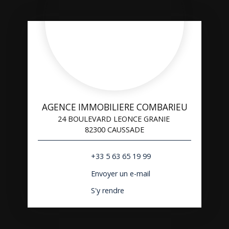
AGENCE IMMOBILIERE COMBARIEU
24 BOULEVARD LEONCE GRANIE
82300 CAUSSADE
+33 5 63 65 19 99
Envoyer un e-mail
S'y rendre