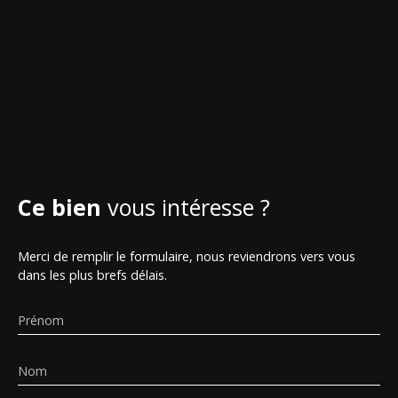
Ce bien
vous intéresse ?
Merci de remplir le formulaire, nous reviendrons vers vous
dans les plus brefs délais.
Prénom
Nom