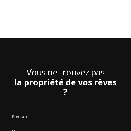
Vous ne trouvez pas
la propriété de vos rêves
?
Prénom