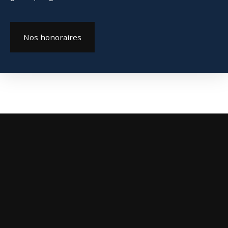
Nos honoraires