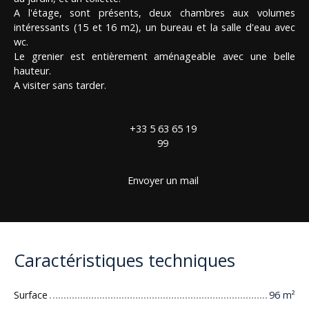
A l'étage, sont présents, deux chambres aux volumes
intéressants (15 et 16 m2), un bureau et la salle d'eau avec
wc.
Le grenier est entièrement aménageable avec une belle
hauteur.
A visiter sans tarder.
+33 5 63 65 19
99
Envoyer un mail
Caractéristiques techniques
Surface
96
m²