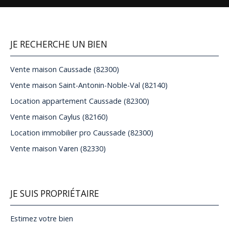
JE RECHERCHE UN BIEN
Vente maison Caussade (82300)
Vente maison Saint-Antonin-Noble-Val (82140)
Location appartement Caussade (82300)
Vente maison Caylus (82160)
Location immobilier pro Caussade (82300)
Vente maison Varen (82330)
JE SUIS PROPRIÉTAIRE
Estimez votre bien