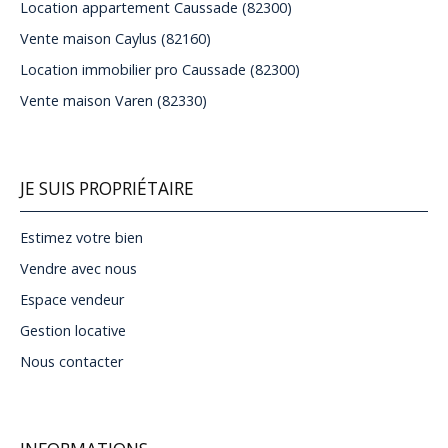
Location appartement Caussade (82300)
Vente maison Caylus (82160)
Location immobilier pro Caussade (82300)
Vente maison Varen (82330)
JE SUIS PROPRIÉTAIRE
Estimez votre bien
Vendre avec nous
Espace vendeur
Gestion locative
Nous contacter