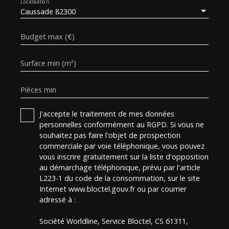
Localisation
Caussade 82300
Budget max (€)
Surface min (m²)
Pièces min
J'accepte le traitement de mes données
personnelles conformément au RGPD. Si vous ne
souhaitez pas faire l'objet de prospection
commerciale par voie téléphonique, vous pouvez
vous inscrire gratuitement sur la liste d'opposition
au démarchage téléphonique, prévu par l'article
L223-1 du code de la consommation, sur le site
Internet www.bloctel.gouv.fr ou par courrier
adressé à :
Société Worldline, Service Bloctel, CS 61311,