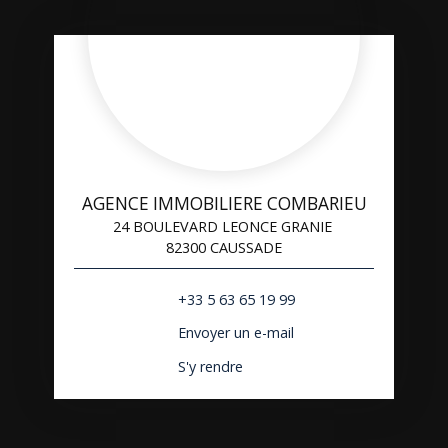
AGENCE IMMOBILIERE COMBARIEU
24 BOULEVARD LEONCE GRANIE
82300 CAUSSADE
+33 5 63 65 19 99
Envoyer un e-mail
S'y rendre