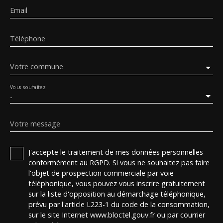
Email
Téléphone
Votre commune
Vous souhaitez
-
Votre message
J'accepte le traitement de mes données personnelles
conformément au RGPD. Si vous ne souhaitez pas faire
l'objet de prospection commerciale par voie
téléphonique, vous pouvez vous inscrire gratuitement
sur la liste d'opposition au démarchage téléphonique,
prévu par l'article L223-1 du code de la consommation,
sur le site Internet www.bloctel.gouv.fr ou par courrier