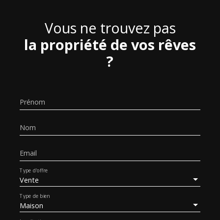
Vous ne trouvez pas
la propriété de vos rêves
?
Prénom
Nom
Email
Type d'offre
Vente
Type de bien
Maison