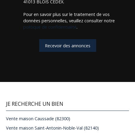
41013 BLOIS CEDEX.
Pour en savoir plus sur le traitement de vos
données personnelles, veuillez consulter notre
politique de confidentialité
.
Recevoir des annonces
JE RECHERCHE UN BIEN
Vente maison Caussade (82300)
Vente maison Saint-Antonin-Noble-Val (82140)