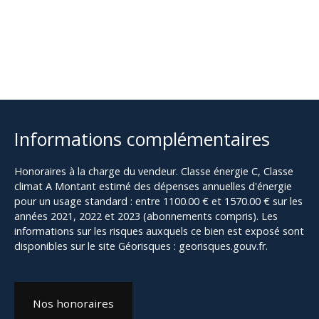
Informations complémentaires
Honoraires à la charge du vendeur. Classe énergie C, Classe
climat A Montant estimé des dépenses annuelles d'énergie
pour un usage standard : entre 1100.00 € et 1570.00 € sur les
années 2021, 2022 et 2023 (abonnements compris). Les
informations sur les risques auxquels ce bien est exposé sont
disponibles sur le site Géorisques : georisques.gouv.fr.
Nos honoraires