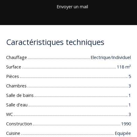
Envoyer un mail
Caractéristiques techniques
Chauffage
Electrique/Individuel
Surface
118
m²
Pièces
5
Chambres
3
Salle de bains
1
Salle d'eau
1
WC
3
Construction
1990
Cuisine
Equipée