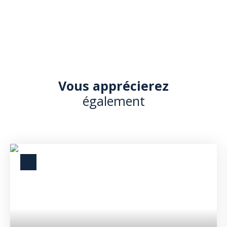
Vous apprécierez
également