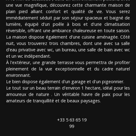
une vue magnifique, découvrez cette charmante maison de
plain pied alliant confort et qualité de vie. Vous serez
immédiatement séduit par son séjour spacieux et baigné de
lumière, équipé d'un poêle à bois et d'une climatisation
réversible, offrant une ambiance chaleureuse en toute saison.
La maison dispose également d'une cuisine aménagée. Côté
nuit, vous trouverez trois chambres, dont une avec sa salle
d'eau privative avec wc, un bureau, une salle de bain avec wc
et un wc indépendant.
À l'extérieur, une grande terrasse vous permettra de profiter
pleinement de la vue exceptionnelle et du cadre naturel
environnant.
Le bien dispose également d'un garage et d'un pigeonnier.
Le tout sur un beau terrain d'environ 1 hectare, idéal pour les
amoureux de nature . Un véritable havre de paix pour les
amateurs de tranquillité et de beaux paysages.
+33 5 63 65 19
99