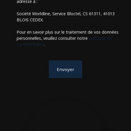
adressé à :
Société Worldline, Service Bloctel, CS 61311, 41013
BLOIS CEDEX.
Pour en savoir plus sur le traitement de vos données
personnelles, veuillez consulter notre
politique de
confidentialité
.
Envoyer