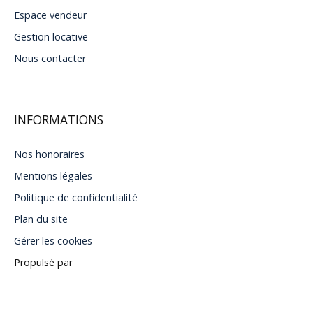
Espace vendeur
Gestion locative
Nous contacter
INFORMATIONS
Nos honoraires
Mentions légales
Politique de confidentialité
Plan du site
Gérer les cookies
Propulsé par