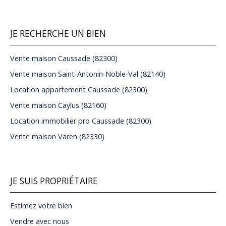
JE RECHERCHE UN BIEN
Vente maison Caussade (82300)
Vente maison Saint-Antonin-Noble-Val (82140)
Location appartement Caussade (82300)
Vente maison Caylus (82160)
Location immobilier pro Caussade (82300)
Vente maison Varen (82330)
JE SUIS PROPRIÉTAIRE
Estimez votre bien
Vendre avec nous