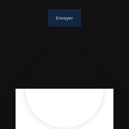
Envoyer