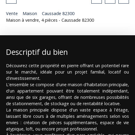
Vente
Maison
Caussade 82300
Maison à vendre, 4 pièces - Caussade 82300
Descriptif du bien
Découvrez cette propriété en pierre offrant un potentiel rare
sur le marché, idéale pour un projet familial, locatif ou
d'investissement.
L'ensemble se compose d'une maison d'habitation principale,
d'un appartement pouvant être totalement indépendant,
ainsi que de six garages, offrant de nombreuses possibilités
de stationnement, de stockage ou de rentabilité locative.
La maison principale dispose d'un vaste espace à l'étage,
laissant libre cours à de multiples aménagements selon vos
envies : création de pièces supplémentaires, espace de vie
atypique, loft, ou encore projet professionnel.