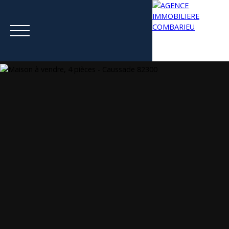
Menu
Estimation