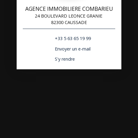
AGENCE IMMOBILIERE COMBARIEU
24 BOULEVARD LEONCE GRANIE
82300 CAUSSADE
+33 5 63 65 19 99
Envoyer un e-mail
S'y rendre