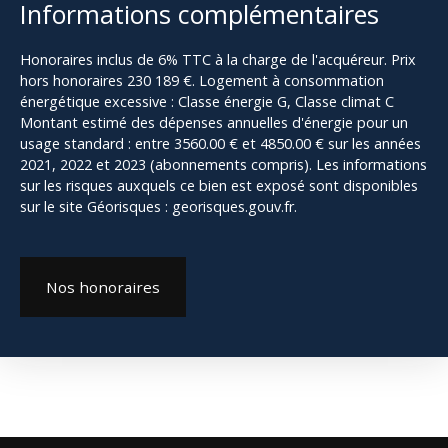
Informations complémentaires
Honoraires inclus de 6% TTC à la charge de l'acquéreur. Prix
hors honoraires 230 189 €. Logement à consommation
énergétique excessive : Classe énergie G, Classe climat C
Montant estimé des dépenses annuelles d'énergie pour un
usage standard : entre 3560.00 € et 4850.00 € sur les années
2021, 2022 et 2023 (abonnements compris). Les informations
sur les risques auxquels ce bien est exposé sont disponibles
sur le site Géorisques : georisques.gouv.fr.
Nos honoraires