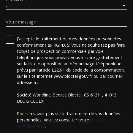
-
Votre message
J'accepte le traitement de mes données personnelles
conformément au RGPD. Si vous ne souhaitez pas faire
l'objet de prospection commerciale par voie
téléphonique, vous pouvez vous inscrire gratuitement
sur la liste d'opposition au démarchage téléphonique,
prévu par l'article L223-1 du code de la consommation,
sur le site Internet www.bloctel.gouv.fr ou par courrier
adressé à :
Société Worldline, Service Bloctel, CS 61311, 41013
BLOIS CEDEX.
Pour en savoir plus sur le traitement de vos données
personnelles, veuillez consulter notre
politique de
confidentialité
.