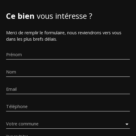
Ce bien
vous intéresse ?
Merci de remplir le formulaire, nous reviendrons vers vous
dans les plus brefs délais.
Prénom
Nom
Email
Téléphone
Votre commune
Vous souhaitez