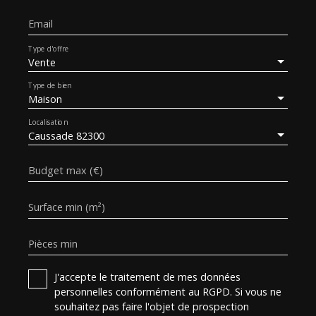
Email
Type d'offre
Vente
Type de bien
Maison
Localisation
Caussade 82300
Budget max (€)
Surface min (m²)
Pièces min
J'accepte le traitement de mes données
personnelles conformément au RGPD. Si vous ne
souhaitez pas faire l'objet de prospection