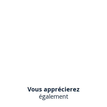
Vous apprécierez
également