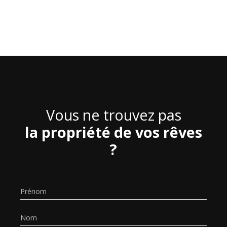
Vous ne trouvez pas
la propriété de vos rêves
?
Prénom
Nom