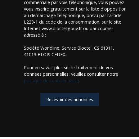
commerciale par voie téléphonique, vous pouvez
vous inscrire gratuitement sur la liste d'opposition
au démarchage téléphonique, prévu par l'article
L223-1 du code de la consommation, sur le site
Internet www.bloctel.gouv.fr ou par courrier
adressé à :
Société Worldline, Service Bloctel, CS 61311,
41013 BLOIS CEDEX.
Pour en savoir plus sur le traitement de vos
données personnelles, veuillez consulter notre
politique de confidentialité
.
Recevoir des annonces