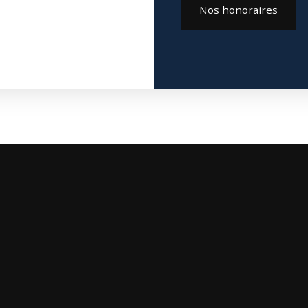
Nos honoraires