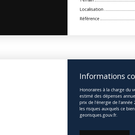
Localisation
Référence
Informations c
Honoraires à la charge du 
estimé des dépenses annuell
prix de l'énergie de l'année
les risques auxquels ce bien
georisques.gouv.fr.