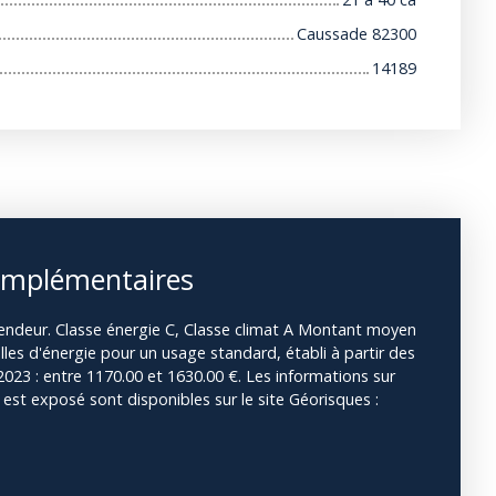
Caussade 82300
14189
omplémentaires
vendeur. Classe énergie C, Classe climat A Montant moyen
es d'énergie pour un usage standard, établi à partir des
 2023 : entre 1170.00 et 1630.00 €. Les informations sur
 est exposé sont disponibles sur le site Géorisques :