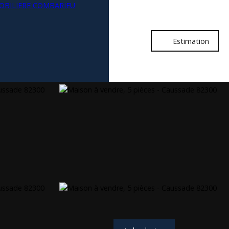
Estimation