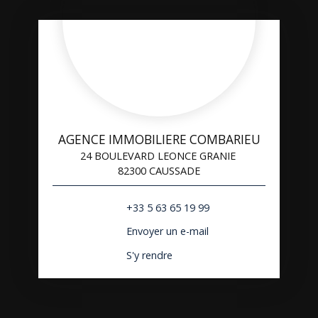
AGENCE IMMOBILIERE COMBARIEU
24 BOULEVARD LEONCE GRANIE
82300 CAUSSADE
+33 5 63 65 19 99
Envoyer un e-mail
S'y rendre