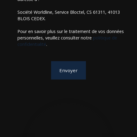
Société Worldline, Service Bloctel, CS 61311, 41013
BLOIS CEDEX.
Pour en savoir plus sur le traitement de vos données
personnelles, veuillez consulter notre
politique de
confidentialité
.
Envoyer