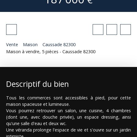
Vente
Maison
Caussade 82300
Maison à vendre, 5 pièces - Caussade 82300
Descriptif du bien
Tous les commerces sont accessibles à pied, pour cette
maison spacieuse et lumineuse.
Vous pourrez retrouver un salon, une cuisine, 4 chambres
(dont une, avec douche privée), un espace dressing, ainsi
qu'une salle d'eau et deux wc.
Une véranda prolonge l'espace de vie et s'ouvre sur un jardin
intimiste.