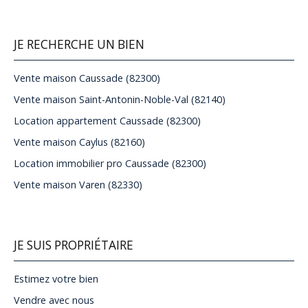
JE RECHERCHE UN BIEN
Vente maison Caussade (82300)
Vente maison Saint-Antonin-Noble-Val (82140)
Location appartement Caussade (82300)
Vente maison Caylus (82160)
Location immobilier pro Caussade (82300)
Vente maison Varen (82330)
JE SUIS PROPRIÉTAIRE
Estimez votre bien
Vendre avec nous