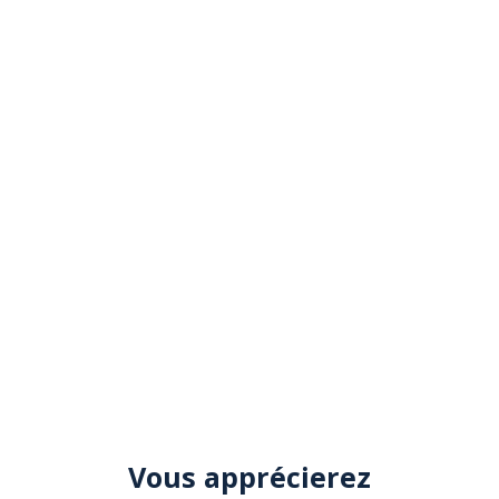
Vous apprécierez