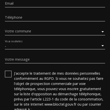
Email
Téléphone
Votre commune
Vous souhaitez
-
Votre message
J'accepte le traitement de mes données personnelles
conformément au RGPD. Si vous ne souhaitez pas faire
l'objet de prospection commerciale par voie
téléphonique, vous pouvez vous inscrire gratuitement
sur la liste d'opposition au démarchage téléphonique,
prévu par l'article L223-1 du code de la consommation,
sur le site Internet www.bloctel.gouv.fr ou par courrier
adressé à :