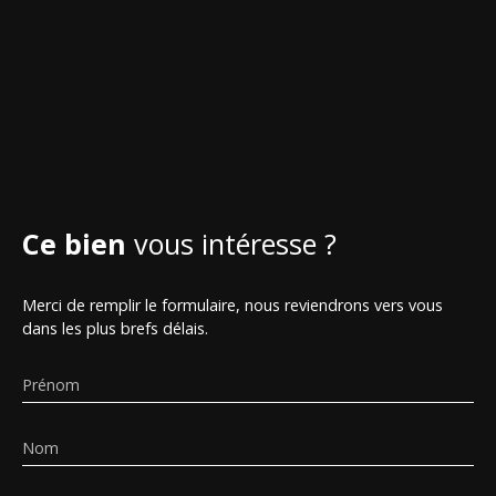
Ce bien
vous intéresse ?
Merci de remplir le formulaire, nous reviendrons vers vous
dans les plus brefs délais.
Prénom
Nom