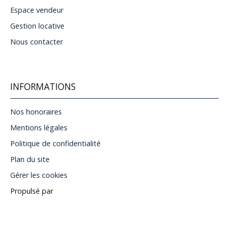
Espace vendeur
Gestion locative
Nous contacter
INFORMATIONS
Nos honoraires
Mentions légales
Politique de confidentialité
Plan du site
Gérer les cookies
Propulsé par