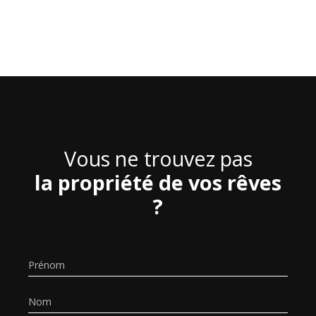
Vous ne trouvez pas
la propriété de vos rêves
?
Prénom
Nom