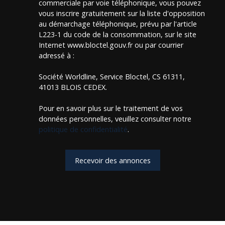
commerciale par voie téléphonique, vous pouvez
vous inscrire gratuitement sur la liste d'opposition
au démarchage téléphonique, prévu par l'article
L223-1 du code de la consommation, sur le site
Internet www.bloctel.gouv.fr ou par courrier
adressé à :
Société Worldline, Service Bloctel, CS 61311,
41013 BLOIS CEDEX.
Pour en savoir plus sur le traitement de vos
données personnelles, veuillez consulter notre
politique de confidentialité
.
Recevoir des annonces