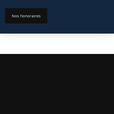
Nos honoraires