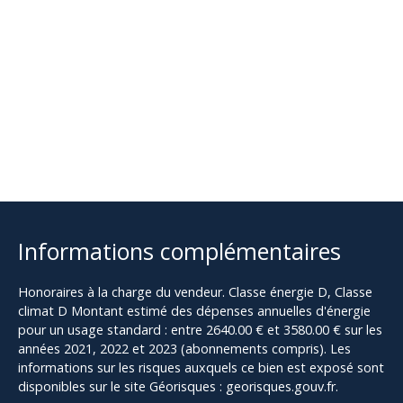
Informations complémentaires
Honoraires à la charge du vendeur. Classe énergie D, Classe
climat D Montant estimé des dépenses annuelles d'énergie
pour un usage standard : entre 2640.00 € et 3580.00 € sur les
années 2021, 2022 et 2023 (abonnements compris). Les
informations sur les risques auxquels ce bien est exposé sont
disponibles sur le site Géorisques : georisques.gouv.fr.