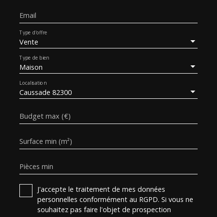
Email
Type d'offre
Vente
Type de bien
Maison
Localisation
Caussade 82300
Budget max (€)
Surface min (m²)
Pièces min
J'accepte le traitement de mes données
personnelles conformément au RGPD. Si vous ne
souhaitez pas faire l'objet de prospection