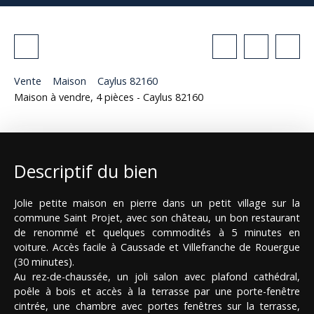
Vente
Maison
Caylus 82160
Maison à vendre, 4 pièces - Caylus 82160
Descriptif du bien
Jolie petite maison en pierre dans un petit village sur la
commune Saint Projet, avec son château, un bon restaurant
de renommé et quelques commodités à 5 minutes en
voiture. Accès facile à Caussade et Villefranche de Rouergue
(30 minutes).
Au rez-de-chaussée, un joli salon avec plafond cathédral,
poêle à bois et accès à la terrasse par une porte-fenêtre
cintrée, une chambre avec portes fenêtres sur la terrasse,