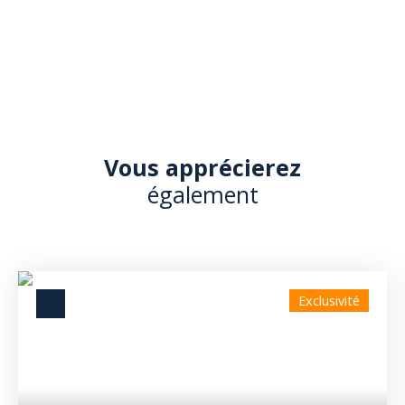
Vous apprécierez
également
Exclusivité