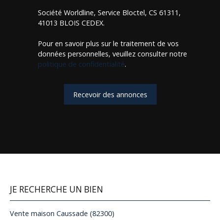
Société Worldline, Service Bloctel, CS 61311,
41013 BLOIS CEDEX.
Pour en savoir plus sur le traitement de vos
données personnelles, veuillez consulter notre
politique de confidentialité
.
Recevoir des annonces
JE RECHERCHE UN BIEN
Vente maison Caussade (82300)