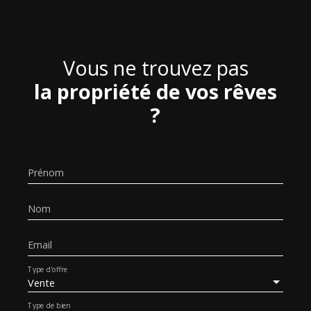
Vous ne trouvez pas
la propriété de vos rêves
?
Prénom
Nom
Email
Type d'offre
Vente
Type de bien