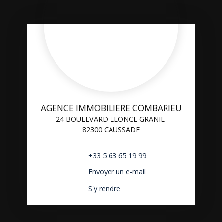
AGENCE IMMOBILIERE COMBARIEU
24 BOULEVARD LEONCE GRANIE
82300 CAUSSADE
+33 5 63 65 19 99
Envoyer un e-mail
S'y rendre