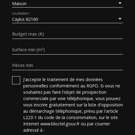
Maison
Localisation
Caylus 82160
Budget max (€)
Surface min (m²)
Pièces min
J'accepte le traitement de mes données
personnelles conformément au RGPD. Si vous ne
souhaitez pas faire l'objet de prospection
commerciale par voie téléphonique, vous pouvez
vous inscrire gratuitement sur la liste d'opposition
au démarchage téléphonique, prévu par l'article
L223-1 du code de la consommation, sur le site
Internet www.bloctel.gouv.fr ou par courrier
adressé à :