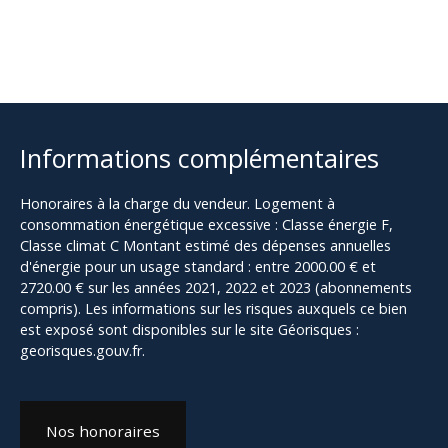
Informations complémentaires
Honoraires à la charge du vendeur. Logement à
consommation énergétique excessive : Classe énergie F,
Classe climat C Montant estimé des dépenses annuelles
d'énergie pour un usage standard : entre 2000.00 € et
2720.00 € sur les années 2021, 2022 et 2023 (abonnements
compris). Les informations sur les risques auxquels ce bien
est exposé sont disponibles sur le site Géorisques :
georisques.gouv.fr.
Nos honoraires