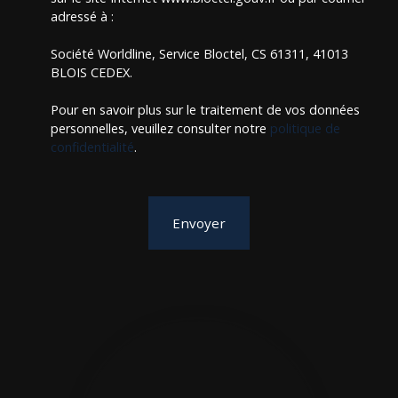
adressé à :
Société Worldline, Service Bloctel, CS 61311, 41013
BLOIS CEDEX.
Pour en savoir plus sur le traitement de vos données
personnelles, veuillez consulter notre
politique de
confidentialité
.
Envoyer