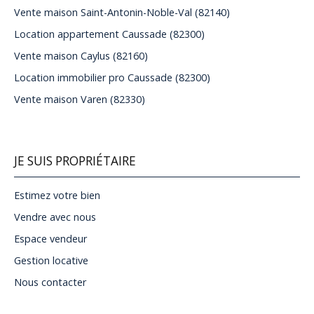
Vente maison Saint-Antonin-Noble-Val (82140)
Location appartement Caussade (82300)
Vente maison Caylus (82160)
Location immobilier pro Caussade (82300)
Vente maison Varen (82330)
JE SUIS PROPRIÉTAIRE
Estimez votre bien
Vendre avec nous
Espace vendeur
Gestion locative
Nous contacter