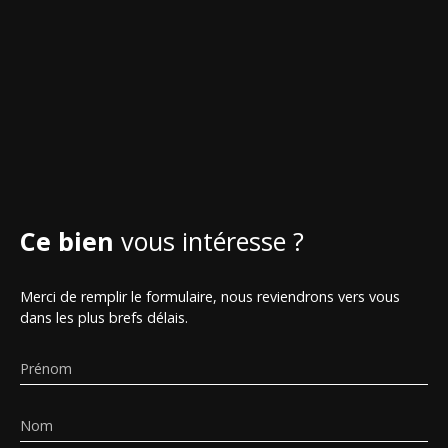
Ce bien
vous intéresse ?
Merci de remplir le formulaire, nous reviendrons vers vous
dans les plus brefs délais.
Prénom
Nom