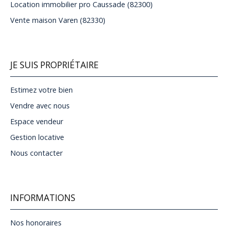
Location immobilier pro Caussade (82300)
Vente maison Varen (82330)
JE SUIS PROPRIÉTAIRE
Estimez votre bien
Vendre avec nous
Espace vendeur
Gestion locative
Nous contacter
INFORMATIONS
Nos honoraires