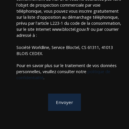
l'objet de prospection commerciale par voie
téléphonique, vous pouvez vous inscrire gratuitement
sur la liste d'opposition au démarchage téléphonique,
prévu par l'article L223-1 du code de la consommation,
sur le site Internet www.bloctel.gouv.fr ou par courrier
adressé à :
Société Worldline, Service Bloctel, CS 61311, 41013
BLOIS CEDEX.
Pour en savoir plus sur le traitement de vos données
personnelles, veuillez consulter notre
politique de
confidentialité
.
Envoyer