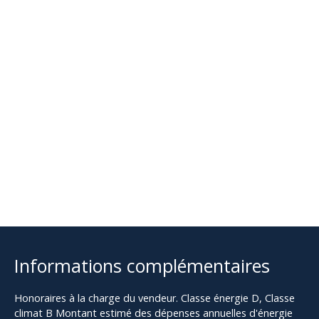
Informations complémentaires
Honoraires à la charge du vendeur. Classe énergie D, Classe
climat B Montant estimé des dépenses annuelles d'énergie