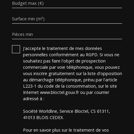
Budget max (€)
Surface min (m²)
Pièces min
J'accepte le traitement de mes données
personnelles conformément au RGPD. Si vous ne
souhaitez pas faire l'objet de prospection
commerciale par voie téléphonique, vous pouvez
vous inscrire gratuitement sur la liste d'opposition
au démarchage téléphonique, prévu par l'article
L223-1 du code de la consommation, sur le site
Internet www.bloctel.gouv.fr ou par courrier
adressé à :
Société Worldline, Service Bloctel, CS 61311,
41013 BLOIS CEDEX.
Pour en savoir plus sur le traitement de vos