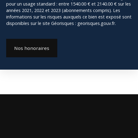
pour un usage standard : entre 1540.00 € et 2140.00 € sur les
années 2021, 2022 et 2023 (abonnements compris). Les
informations sur les risques auxquels ce bien est exposé sont
disponibles sur le site Géorisques : georisques.gouv.fr.
Nos honoraires