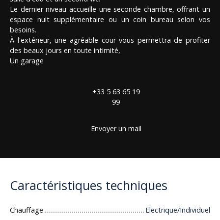
Le dernier niveau accueille une seconde chambre, offrant un
espace nuit supplémentaire ou un coin bureau selon vos
besoins.
À l'extérieur, une agréable cour vous permettra de profiter
des beaux jours en toute intimité,
Un garage
+33 5 63 65 19
99
Envoyer un mail
Caractéristiques techniques
Chauffage
Electrique/Individuel