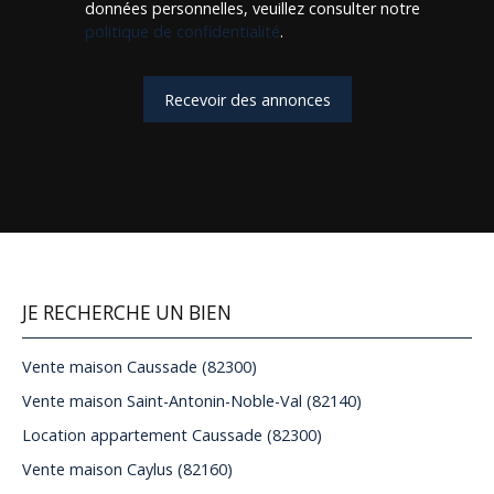
données personnelles, veuillez consulter notre
politique de confidentialité
.
Recevoir des annonces
JE RECHERCHE UN BIEN
Vente maison Caussade (82300)
Vente maison Saint-Antonin-Noble-Val (82140)
Location appartement Caussade (82300)
Vente maison Caylus (82160)