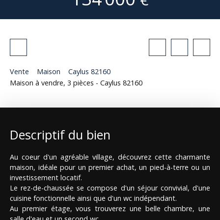
Vente
Maison
Caylus 82160
Maison à vendre, 3 pièces - Caylus 82160
Descriptif du bien
Au coeur d'un agréable village, découvrez cette charmante
maison, idéale pour un premier achat, un pied-à-terre ou un
investissement locatif.
Le rez-de-chaussée se compose d'un séjour convivial, d'une
cuisine fonctionnelle ainsi que d'un wc indépendant.
Au premier étage, vous trouverez une belle chambre, une
salle d'eau et un second wc.