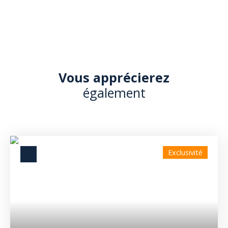
Vous apprécierez
également
Exclusivité