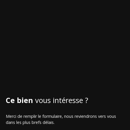
Ce bien
vous intéresse ?
Merci de remplir le formulaire, nous reviendrons vers vous
dans les plus brefs délais.