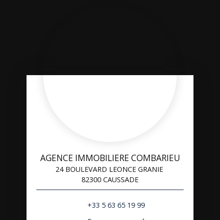
AGENCE IMMOBILIERE COMBARIEU
24 BOULEVARD LEONCE GRANIE
82300 CAUSSADE
+33 5 63 65 19 99