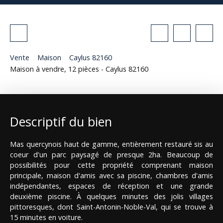
Vente
Maison
Caylus 82160
Maison à vendre, 12 pièces - Caylus 82160
Descriptif du bien
Mas quercynois haut de gamme, entièrement restauré sis au
coeur d'un parc paysagé de presque 2ha. Beaucoup de
possibilités pour cette propriété comprenant maison
principale, maison d'amis avec sa piscine, chambres d'amis
indépendantes, espaces de réception et une grande
deuxième piscine. À quelques minutes des jolis villages
pittoresques, dont Saint-Antonin-Noble-Val, qui se trouve à
15 minutes en voiture.