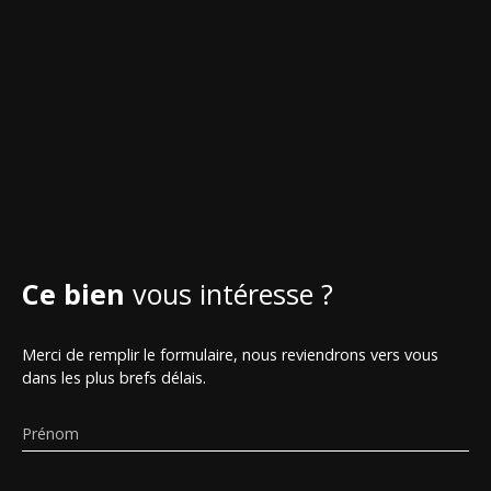
Ce bien
vous intéresse ?
Merci de remplir le formulaire, nous reviendrons vers vous
dans les plus brefs délais.
Prénom