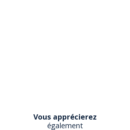
Vous apprécierez
également