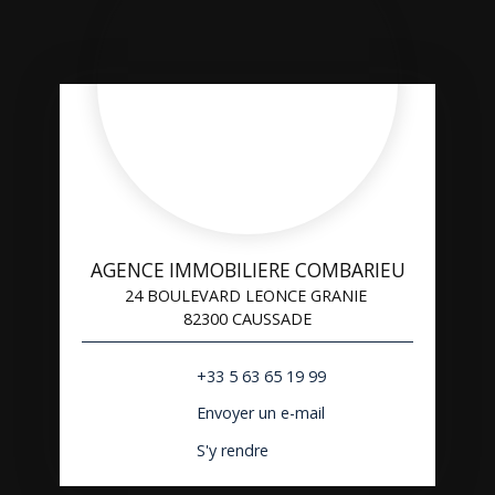
AGENCE IMMOBILIERE COMBARIEU
24 BOULEVARD LEONCE GRANIE
82300 CAUSSADE
+33 5 63 65 19 99
Envoyer un e-mail
S'y rendre