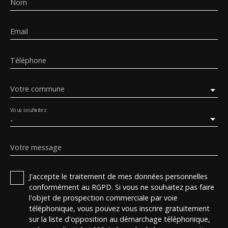
Nom
Email
Téléphone
Votre commune
Vous souhaitez
-
Votre message
J'accepte le traitement de mes données personnelles
conformément au RGPD. Si vous ne souhaitez pas faire
l'objet de prospection commerciale par voie
téléphonique, vous pouvez vous inscrire gratuitement
sur la liste d'opposition au démarchage téléphonique,