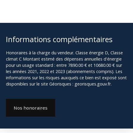
Informations complémentaires
Honoraires à la charge du vendeur. Classe énergie D, Classe
climat C Montant estimé des dépenses annuelles d'énergie
pour un usage standard : entre 7890.00 € et 10680.00 € sur
les années 2021, 2022 et 2023 (abonnements compris). Les
informations sur les risques auxquels ce bien est exposé sont
disponibles sur le site Géorisques : georisques.gouv.fr.
Nos honoraires