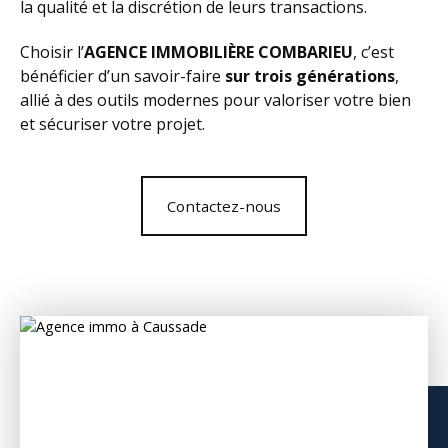
la qualité et la discrétion de leurs transactions.
Choisir l’
AGENCE IMMOBILIÈRE COMBARIEU
, c’est
bénéficier d’un savoir-faire
sur trois générations
,
allié à des outils modernes pour valoriser votre bien
et sécuriser votre projet.
Contactez-nous