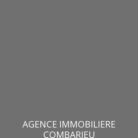
AGENCE IMMOBILIERE
COMBARIEU