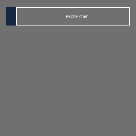
Rechercher