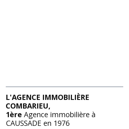
L'
AGENCE IMMOBILIÈRE
COMBARIEU,
1ère
A
gence immobilière à
CAUSSADE en 1976