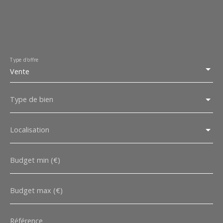
Type d'offre
Vente
Type de bien
Localisation
Budget min (€)
Budget max (€)
Référence