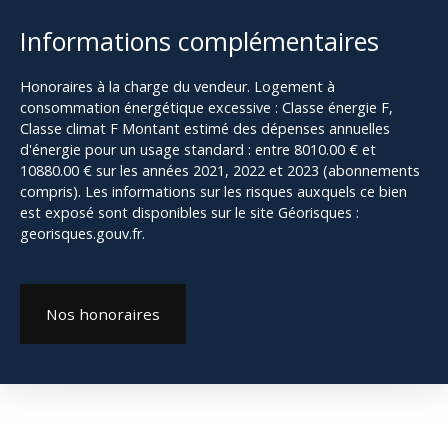
Informations complémentaires
Honoraires à la charge du vendeur. Logement à
consommation énergétique excessive : Classe énergie F,
Classe climat F Montant estimé des dépenses annuelles
d'énergie pour un usage standard : entre 8010.00 € et
10880.00 € sur les années 2021, 2022 et 2023 (abonnements
compris). Les informations sur les risques auxquels ce bien
est exposé sont disponibles sur le site Géorisques :
georisques.gouv.fr.
Nos honoraires