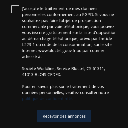
J'accepte le traitement de mes données
personnelles conformément au RGPD. Si vous ne
souhaitez pas faire l'objet de prospection
commerciale par voie téléphonique, vous pouvez
vous inscrire gratuitement sur la liste d'opposition
au démarchage téléphonique, prévu par l'article
L223-1 du code de la consommation, sur le site
Internet www.bloctel.gouv.fr ou par courrier
adressé à :
Société Worldline, Service Bloctel, CS 61311,
41013 BLOIS CEDEX.
Pour en savoir plus sur le traitement de vos
données personnelles, veuillez consulter notre
politique de confidentialité
.
Recevoir des annonces