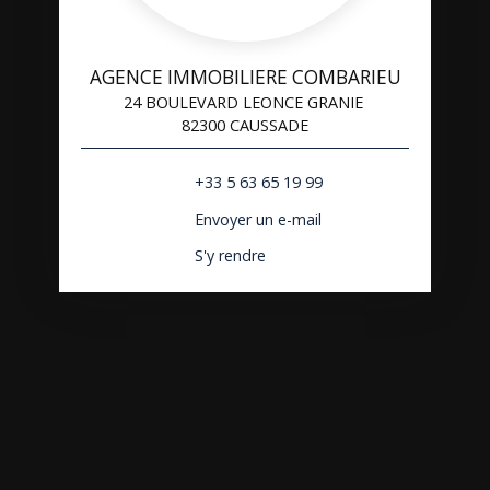
AGENCE IMMOBILIERE COMBARIEU
24 BOULEVARD LEONCE GRANIE
82300 CAUSSADE
+33 5 63 65 19 99
Envoyer un e-mail
S'y rendre