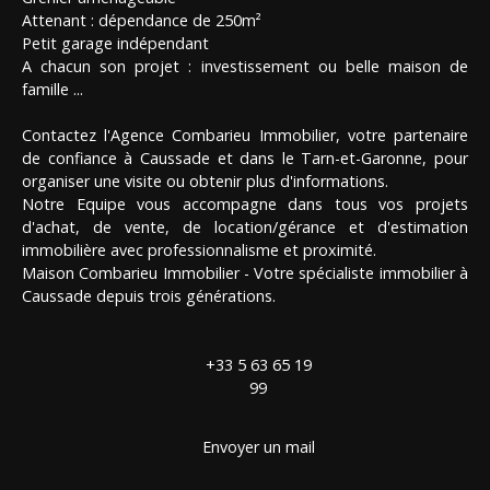
Attenant : dépendance de 250m²
Petit garage indépendant
A chacun son projet : investissement ou belle maison de
famille ...
Contactez l'Agence Combarieu Immobilier, votre partenaire
de confiance à Caussade et dans le Tarn-et-Garonne, pour
organiser une visite ou obtenir plus d'informations.
Notre Equipe vous accompagne dans tous vos projets
d'achat, de vente, de location/gérance et d'estimation
immobilière avec professionnalisme et proximité.
Maison Combarieu Immobilier - Votre spécialiste immobilier à
Caussade depuis trois générations.
+33 5 63 65 19
99
Envoyer un mail