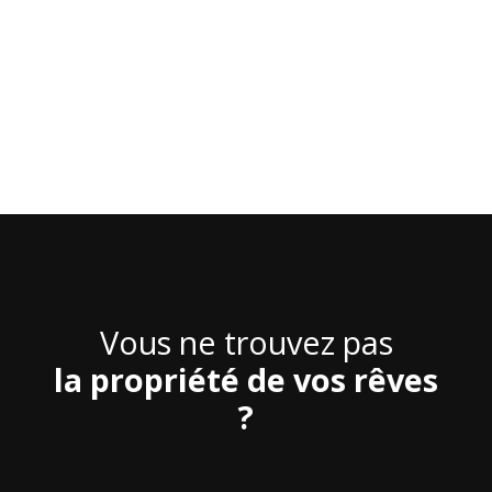
Vous ne trouvez pas
la propriété de vos rêves
?