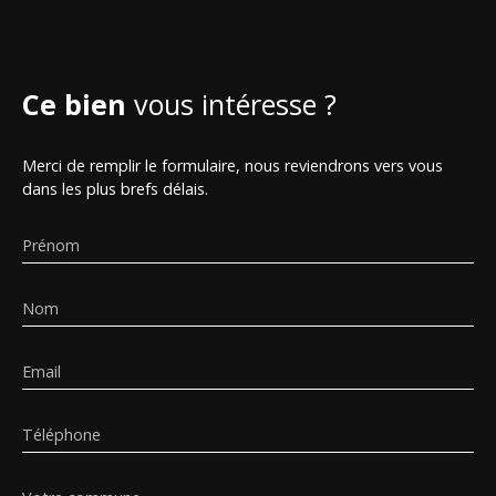
Ce bien
vous intéresse ?
Merci de remplir le formulaire, nous reviendrons vers vous
dans les plus brefs délais.
Prénom
Nom
Email
Téléphone