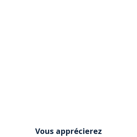
Vous apprécierez