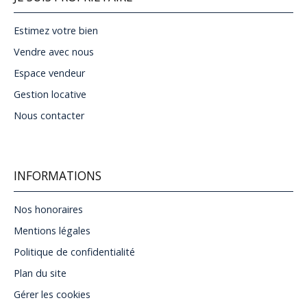
Estimez votre bien
Vendre avec nous
Espace vendeur
Gestion locative
Nous contacter
INFORMATIONS
Nos honoraires
Mentions légales
Politique de confidentialité
Plan du site
Gérer les cookies