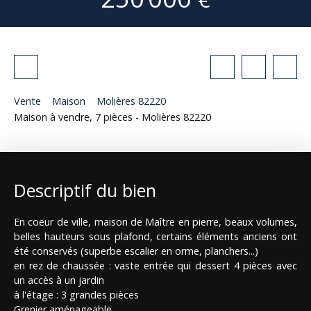
Vente
Maison
Molières 82220
Maison à vendre, 7 pièces - Molières 82220
Descriptif du bien
En coeur de ville, maison de Maître en pierre, beaux volumes,
belles hauteurs sous plafond, certains éléments anciens ont
été conservés (superbe escalier en orme, planchers...)
en rez de chaussée : vaste entrée qui dessert 4 pièces avec
un accès à un jardin
à l'étage : 3 grandes pièces
Grenier aménageable