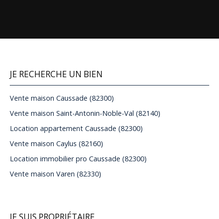
JE RECHERCHE UN BIEN
Vente maison Caussade (82300)
Vente maison Saint-Antonin-Noble-Val (82140)
Location appartement Caussade (82300)
Vente maison Caylus (82160)
Location immobilier pro Caussade (82300)
Vente maison Varen (82330)
JE SUIS PROPRIÉTAIRE