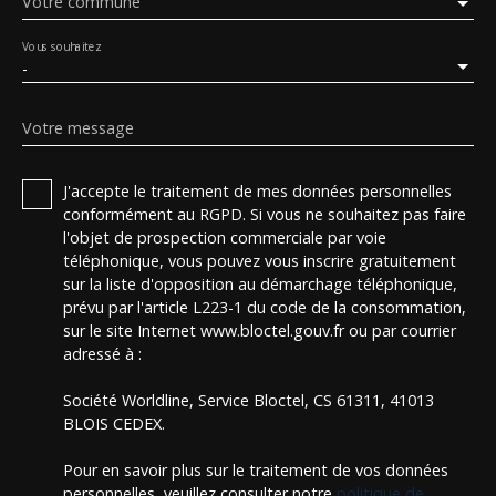
Votre commune
Vous souhaitez
-
Votre message
J'accepte le traitement de mes données personnelles
conformément au RGPD. Si vous ne souhaitez pas faire
l'objet de prospection commerciale par voie
téléphonique, vous pouvez vous inscrire gratuitement
sur la liste d'opposition au démarchage téléphonique,
prévu par l'article L223-1 du code de la consommation,
sur le site Internet www.bloctel.gouv.fr ou par courrier
adressé à :
Société Worldline, Service Bloctel, CS 61311, 41013
BLOIS CEDEX.
Pour en savoir plus sur le traitement de vos données
personnelles, veuillez consulter notre
politique de