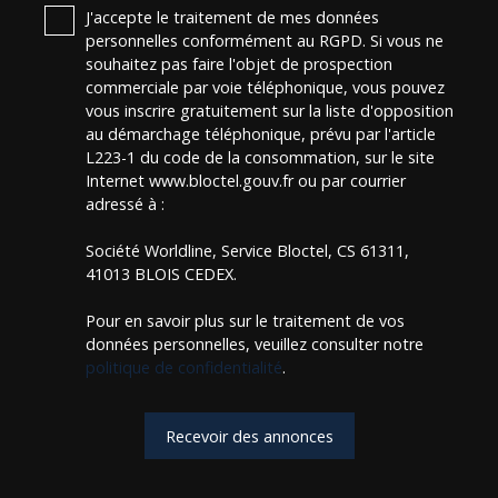
J'accepte le traitement de mes données
personnelles conformément au RGPD. Si vous ne
souhaitez pas faire l'objet de prospection
commerciale par voie téléphonique, vous pouvez
vous inscrire gratuitement sur la liste d'opposition
au démarchage téléphonique, prévu par l'article
L223-1 du code de la consommation, sur le site
Internet www.bloctel.gouv.fr ou par courrier
adressé à :
Société Worldline, Service Bloctel, CS 61311,
41013 BLOIS CEDEX.
Pour en savoir plus sur le traitement de vos
données personnelles, veuillez consulter notre
politique de confidentialité
.
Recevoir des annonces