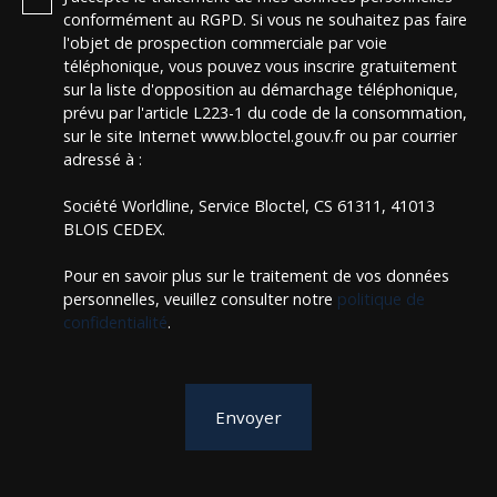
conformément au RGPD. Si vous ne souhaitez pas faire
l'objet de prospection commerciale par voie
téléphonique, vous pouvez vous inscrire gratuitement
sur la liste d'opposition au démarchage téléphonique,
prévu par l'article L223-1 du code de la consommation,
sur le site Internet www.bloctel.gouv.fr ou par courrier
adressé à :
Société Worldline, Service Bloctel, CS 61311, 41013
BLOIS CEDEX.
Pour en savoir plus sur le traitement de vos données
personnelles, veuillez consulter notre
politique de
confidentialité
.
Envoyer