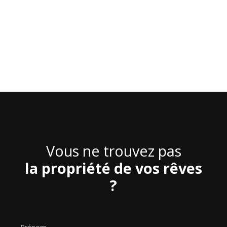
Vous ne trouvez pas
la propriété de vos rêves
?