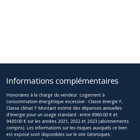
Informations complémentaires
Honoraires à la charge du vendeur. Logement à
consommation énergétique excessive : Classe énergie F,
Classe climat F Montant estimé des dépenses annuelles
d'énergie pour un usage standard : entre 6960.00 € et
9430.00 € sur les années 2021, 2022 et 2023 (abonnements
compris). Les informations sur les risques auxquels ce bien
est exposé sont disponibles sur le site Géorisques :