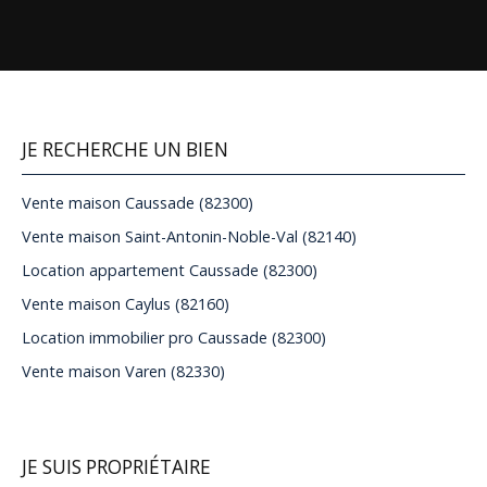
JE RECHERCHE UN BIEN
Vente maison Caussade (82300)
Vente maison Saint-Antonin-Noble-Val (82140)
Location appartement Caussade (82300)
Vente maison Caylus (82160)
Location immobilier pro Caussade (82300)
Vente maison Varen (82330)
JE SUIS PROPRIÉTAIRE