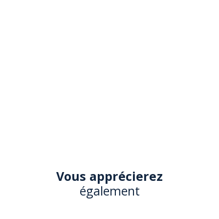
Vous apprécierez
également