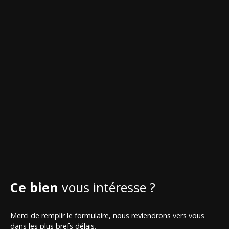
Ce bien
vous intéresse ?
Merci de remplir le formulaire, nous reviendrons vers vous
dans les plus brefs délais.