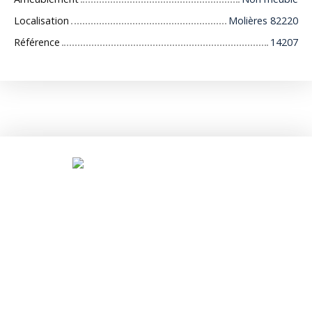
Localisation
Molières 82220
Référence
14207