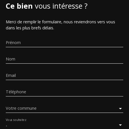
Ce bien
vous intéresse ?
Merci de remplir le formulaire, nous reviendrons vers vous
dans les plus brefs délais.
Prénom
Nom
Email
Téléphone
Votre commune
Vous souhaitez
-