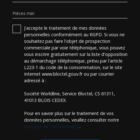
Pièces min
J'accepte le traitement de mes données
personnelles conformément au RGPD. Si vous ne
souhaitez pas faire l'objet de prospection
commerciale par voie téléphonique, vous pouvez
vous inscrire gratuitement sur la liste d'opposition
au démarchage téléphonique, prévu par l'article
L223-1 du code de la consommation, sur le site
Internet www.bloctel.gouv.fr ou par courrier
adressé à :
Société Worldline, Service Bloctel, CS 61311,
41013 BLOIS CEDEX.
Pour en savoir plus sur le traitement de vos
données personnelles, veuillez consulter notre
politique de confidentialité
.