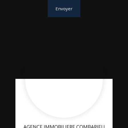
Envoyer
AGENCE IMMOBILIERE COMBARIEU