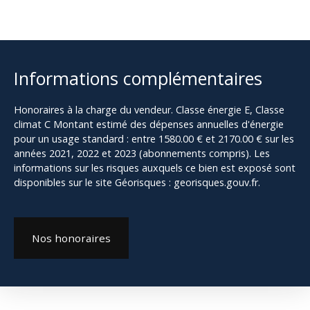
Informations complémentaires
Honoraires à la charge du vendeur. Classe énergie E, Classe
climat C Montant estimé des dépenses annuelles d'énergie
pour un usage standard : entre 1580.00 € et 2170.00 € sur les
années 2021, 2022 et 2023 (abonnements compris). Les
informations sur les risques auxquels ce bien est exposé sont
disponibles sur le site Géorisques : georisques.gouv.fr.
Nos honoraires