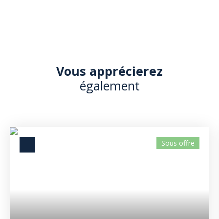
Vous apprécierez
également
Sous offre