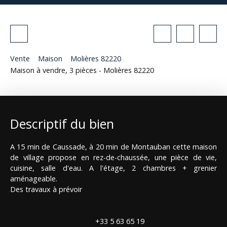
Vente
Maison
Molières 82220
Maison à vendre, 3 pièces - Molières 82220
Descriptif du bien
A 15 min de Caussade, à 20 min de Montauban cette maison
de village propose en rez-de-chaussée, une pièce de vie,
cuisine, salle d'eau. A l'étage, 2 chambres + grenier
aménageable.
Des travaux à prévoir
+33 5 63 65 19