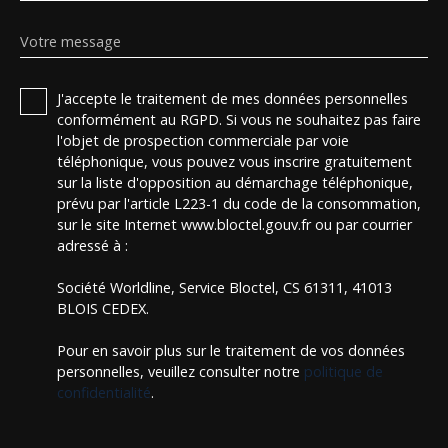
Votre message
J'accepte le traitement de mes données personnelles
conformément au RGPD. Si vous ne souhaitez pas faire
l'objet de prospection commerciale par voie
téléphonique, vous pouvez vous inscrire gratuitement
sur la liste d'opposition au démarchage téléphonique,
prévu par l'article L223-1 du code de la consommation,
sur le site Internet www.bloctel.gouv.fr ou par courrier
adressé à :
Société Worldline, Service Bloctel, CS 61311, 41013
BLOIS CEDEX.
Pour en savoir plus sur le traitement de vos données
personnelles, veuillez consulter notre
politique de
confidentialité
.