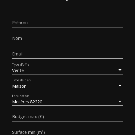
Prénom
Nom
Email
Type d'offre
Vente
Type de bien
Maison
Localisation
Molières 82220
Budget max (€)
Surface min (m²)