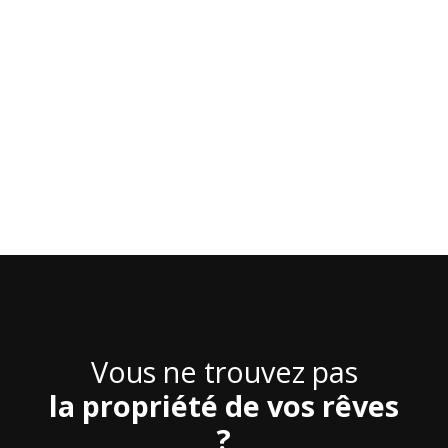
Vous ne trouvez pas
la propriété de vos rêves
?