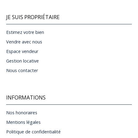
JE SUIS PROPRIÉTAIRE
Estimez votre bien
Vendre avec nous
Espace vendeur
Gestion locative
Nous contacter
INFORMATIONS
Nos honoraires
Mentions légales
Politique de confidentialité