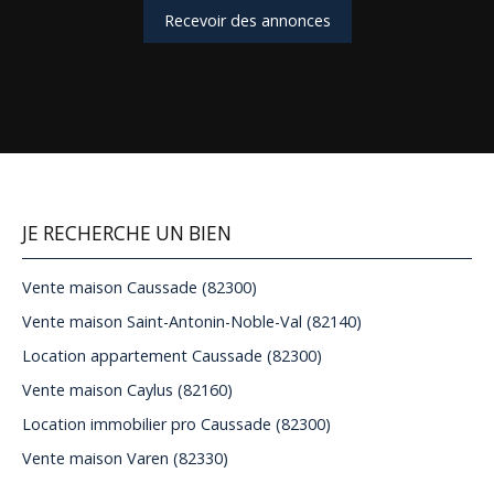
Recevoir des annonces
JE RECHERCHE UN BIEN
Vente maison Caussade (82300)
Vente maison Saint-Antonin-Noble-Val (82140)
Location appartement Caussade (82300)
Vente maison Caylus (82160)
Location immobilier pro Caussade (82300)
Vente maison Varen (82330)