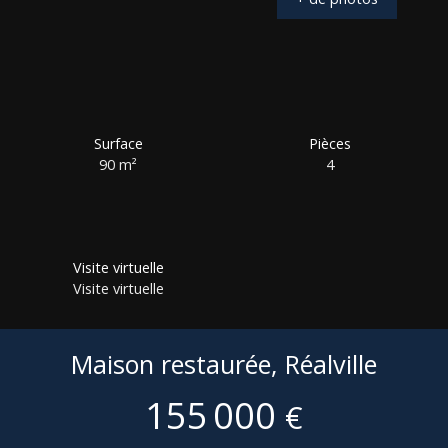
Surface
Pièces
90
m²
4
Visite virtuelle
Visite virtuelle
Maison restaurée, Réalville
155 000
€