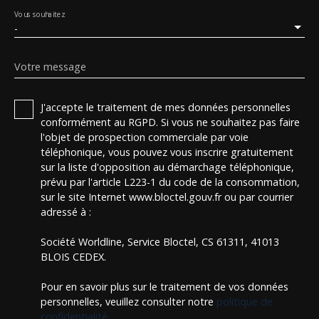
Vous souhaitez
-
Votre message
J'accepte le traitement de mes données personnelles
conformément au RGPD. Si vous ne souhaitez pas faire
l'objet de prospection commerciale par voie
téléphonique, vous pouvez vous inscrire gratuitement
sur la liste d'opposition au démarchage téléphonique,
prévu par l'article L223-1 du code de la consommation,
sur le site Internet www.bloctel.gouv.fr ou par courrier
adressé à :
Société Worldline, Service Bloctel, CS 61311, 41013
BLOIS CEDEX.
Pour en savoir plus sur le traitement de vos données
personnelles, veuillez consulter notre
politique de
confidentialité
.