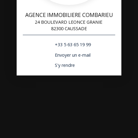
AGENCE IMMOBILIERE COMBARIEU
24 BOULEVARD LEONCE GRANIE
82300 CAUSSADE
+33 5 63 65 19 99
Envoyer un e-mail
S'y rendre