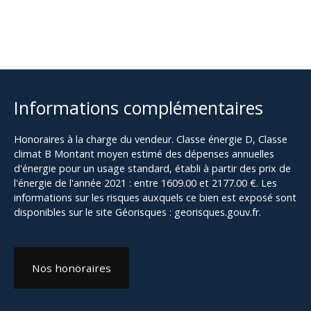
Informations complémentaires
Honoraires à la charge du vendeur. Classe énergie D, Classe
climat B Montant moyen estimé des dépenses annuelles
d'énergie pour un usage standard, établi à partir des prix de
l'énergie de l'année 2021 : entre 1609.00 et 2177.00 €. Les
informations sur les risques auxquels ce bien est exposé sont
disponibles sur le site Géorisques : georisques.gouv.fr.
Nos honoraires