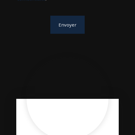
Envoyer