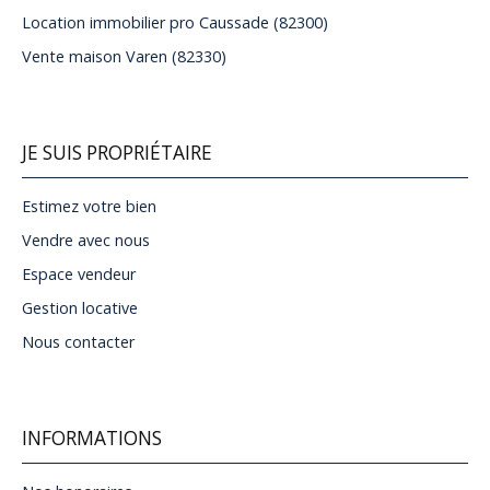
Location immobilier pro Caussade (82300)
Vente maison Varen (82330)
JE SUIS PROPRIÉTAIRE
Estimez votre bien
Vendre avec nous
Espace vendeur
Gestion locative
Nous contacter
INFORMATIONS