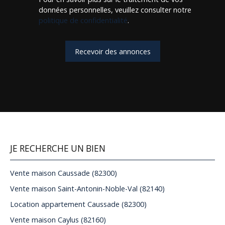
données personnelles, veuillez consulter notre
politique de confidentialité
.
Recevoir des annonces
JE RECHERCHE UN BIEN
Vente maison Caussade (82300)
Vente maison Saint-Antonin-Noble-Val (82140)
Location appartement Caussade (82300)
Vente maison Caylus (82160)