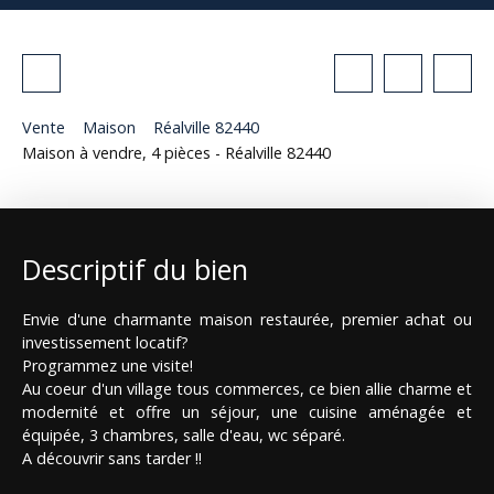
Vente
Maison
Réalville 82440
Maison à vendre, 4 pièces - Réalville 82440
Descriptif du bien
Envie d'une charmante maison restaurée, premier achat ou
investissement locatif?
Programmez une visite!
Au coeur d'un village tous commerces, ce bien allie charme et
modernité et offre un séjour, une cuisine aménagée et
équipée, 3 chambres, salle d'eau, wc séparé.
A découvrir sans tarder !!