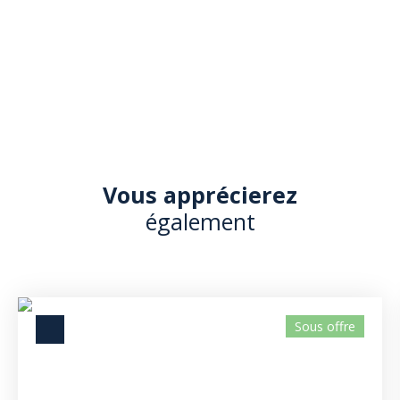
Vous apprécierez
également
Sous offre