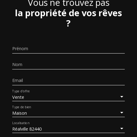
Vous ne trouvez pas
la propriété de vos rêves
?
Prénom
Nom
Email
Type d'offre
Vente
Type de bien
Maison
Localisation
Réalville 82440