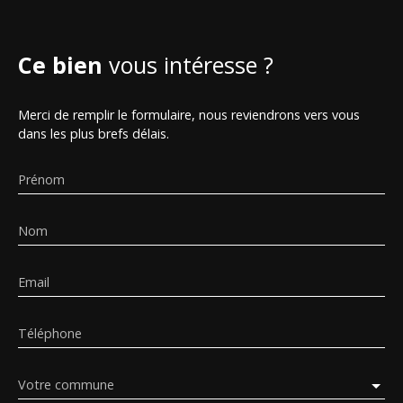
Ce bien
vous intéresse ?
Merci de remplir le formulaire, nous reviendrons vers vous
dans les plus brefs délais.
Prénom
Nom
Email
Téléphone
Votre commune