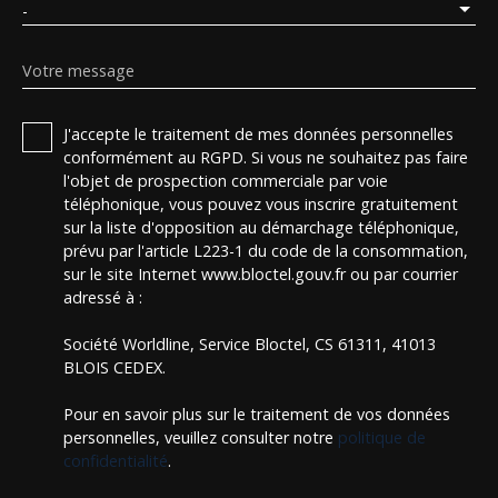
-
Votre message
J'accepte le traitement de mes données personnelles
conformément au RGPD. Si vous ne souhaitez pas faire
l'objet de prospection commerciale par voie
téléphonique, vous pouvez vous inscrire gratuitement
sur la liste d'opposition au démarchage téléphonique,
prévu par l'article L223-1 du code de la consommation,
sur le site Internet www.bloctel.gouv.fr ou par courrier
adressé à :
Société Worldline, Service Bloctel, CS 61311, 41013
BLOIS CEDEX.
Pour en savoir plus sur le traitement de vos données
personnelles, veuillez consulter notre
politique de
confidentialité
.