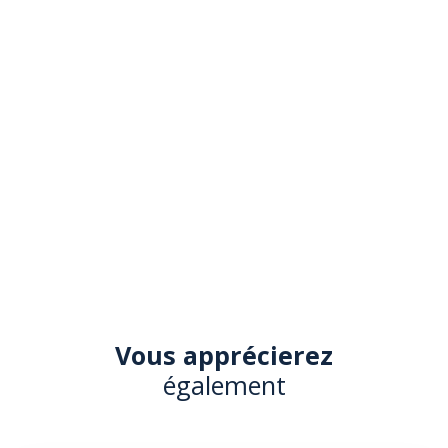
Vous apprécierez
également