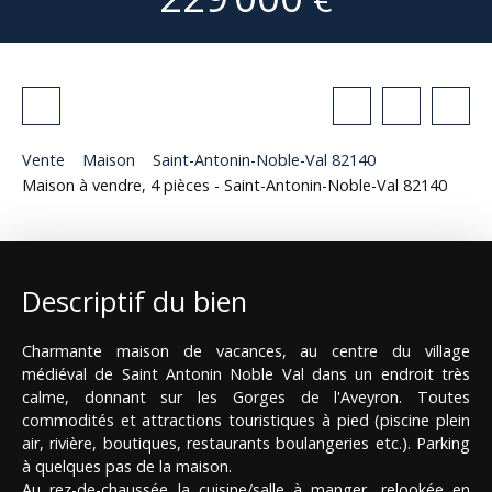
Vente
Maison
Saint-Antonin-Noble-Val 82140
Maison à vendre, 4 pièces - Saint-Antonin-Noble-Val 82140
Descriptif du bien
Charmante maison de vacances, au centre du village
médiéval de Saint Antonin Noble Val dans un endroit très
calme, donnant sur les Gorges de l'Aveyron. Toutes
commodités et attractions touristiques à pied (piscine plein
air, rivière, boutiques, restaurants boulangeries etc.). Parking
à quelques pas de la maison.
Au rez-de-chaussée la cuisine/salle à manger, relookée en