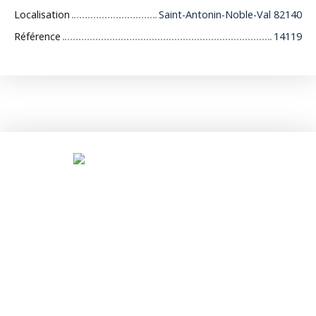
Localisation
Saint-Antonin-Noble-Val 82140
Référence
14119