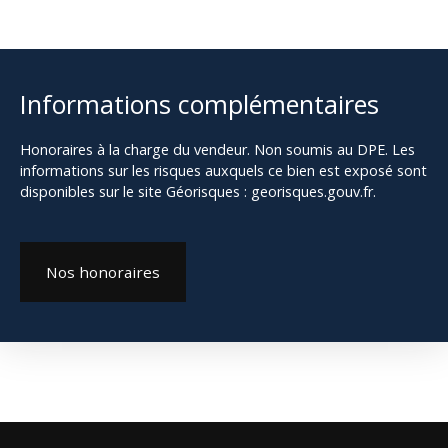
Informations complémentaires
Honoraires à la charge du vendeur. Non soumis au DPE. Les
informations sur les risques auxquels ce bien est exposé sont
disponibles sur le site Géorisques : georisques.gouv.fr.
Nos honoraires