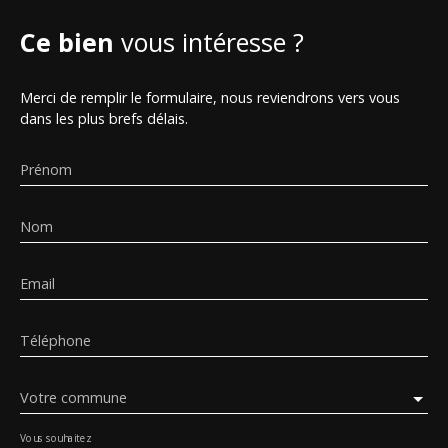
Ce bien
vous intéresse ?
Merci de remplir le formulaire, nous reviendrons vers vous
dans les plus brefs délais.
Prénom
Nom
Email
Téléphone
Votre commune
Vous souhaitez