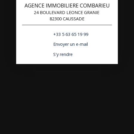
AGENCE IMMOBILIERE COMBARIEU
24 BOULEVARD LEONCE GRANIE
82300 CAUSSADE
+33 5 63 65 19 99
Envoyer un e-mail
S'y rendre