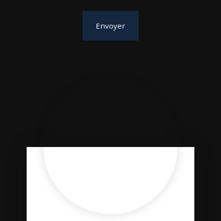
Envoyer