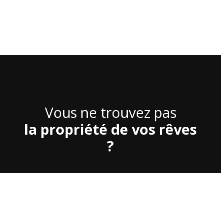
Vous ne trouvez pas
la propriété de vos rêves
?
Prénom
Nom