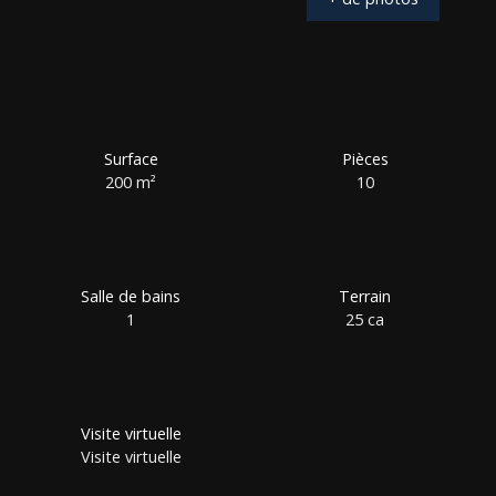
Surface
Pièces
200
m²
10
Salle de bains
Terrain
1
25 ca
Visite virtuelle
Visite virtuelle