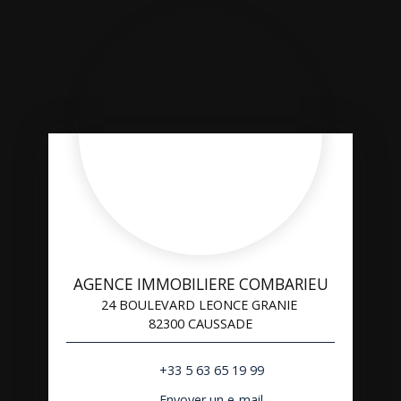
AGENCE IMMOBILIERE COMBARIEU
24 BOULEVARD LEONCE GRANIE
82300 CAUSSADE
+33 5 63 65 19 99
Envoyer un e-mail