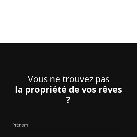
Vous ne trouvez pas
la propriété de vos rêves
?
Prénom