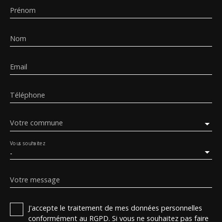
Prénom
Nom
Email
Téléphone
Votre commune
Vous souhaitez
-
Votre message
J'accepte le traitement de mes données personnelles
conformément au RGPD. Si vous ne souhaitez pas faire