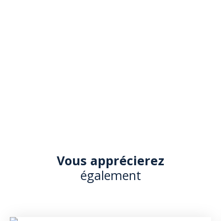
Vous apprécierez
également