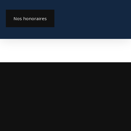
Nos honoraires