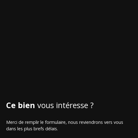
Ce bien
vous intéresse ?
Merci de remplir le formulaire, nous reviendrons vers vous
dans les plus brefs délais.