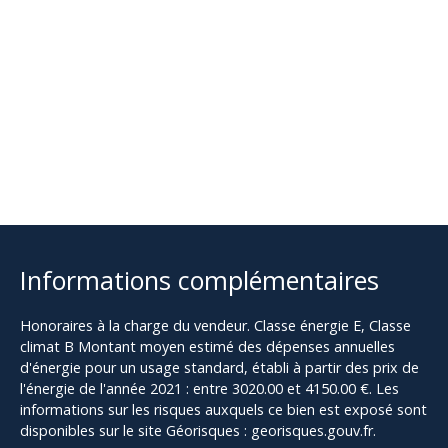
Informations complémentaires
Honoraires à la charge du vendeur. Classe énergie E, Classe
climat B Montant moyen estimé des dépenses annuelles
d'énergie pour un usage standard, établi à partir des prix de
l'énergie de l'année 2021 : entre 3020.00 et 4150.00 €. Les
informations sur les risques auxquels ce bien est exposé sont
disponibles sur le site Géorisques : georisques.gouv.fr.