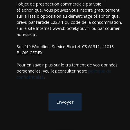
l'objet de prospection commerciale par voie
téléphonique, vous pouvez vous inscrire gratuitement
sur la liste d'opposition au démarchage téléphonique,
prévu par l'article L223-1 du code de la consommation,
sur le site Internet www.bloctel.gouv.fr ou par courrier
adressé à :
Société Worldline, Service Bloctel, CS 61311, 41013
BLOIS CEDEX.
Pour en savoir plus sur le traitement de vos données
personnelles, veuillez consulter notre
politique de
confidentialité
.
Envoyer