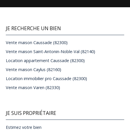
JE RECHERCHE UN BIEN
Vente maison Caussade (82300)
Vente maison Saint-Antonin-Noble-Val (82140)
Location appartement Caussade (82300)
Vente maison Caylus (82160)
Location immobilier pro Caussade (82300)
Vente maison Varen (82330)
JE SUIS PROPRIÉTAIRE
Estimez votre bien