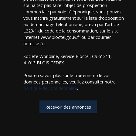
souhaitez pas faire l'objet de prospection
commerciale par voie téléphonique, vous pouvez
vous inscrire gratuitement sur la liste d'opposition
au démarchage téléphonique, prévu par l'article
L223-1 du code de la consommation, sur le site
Internet www.bloctel.gouv.fr ou par courrier
adressé à :
Société Worldline, Service Bloctel, CS 61311,
41013 BLOIS CEDEX.
Pour en savoir plus sur le traitement de vos
données personnelles, veuillez consulter notre
politique de confidentialité
.
Recevoir des annonces