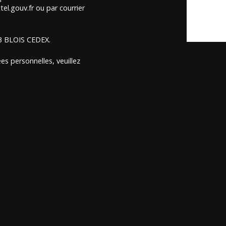
el.gouv.fr ou par courrier
13 BLOIS CEDEX.
es personnelles, veuillez