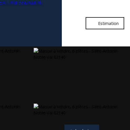
Estimation