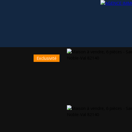
Exclusivité