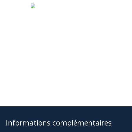
Informations complémentaires