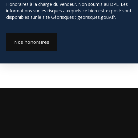
Honoraires à la charge du vendeur. Non soumis au DPE. Les
informations sur les risques auxquels ce bien est exposé sont
disponibles sur le site Géorisques : georisques.gouv.fr.
Nos honoraires