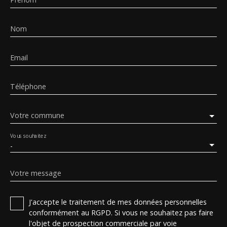
Nom
Email
Téléphone
Votre commune
Vous souhaitez
-
Votre message
J'accepte le traitement de mes données personnelles
conformément au RGPD. Si vous ne souhaitez pas faire
l'objet de prospection commerciale par voie