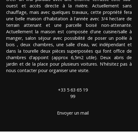
ouest et accès directe à la rivière. Actuellement sans
chauffage, mais avec quelques travaux, cette propriété fera
une belle maison d'habitation à l'année avec 3/4 hectare de
terrain attenant et une parcelle boisé non-attenante.
Actuellement la maison est composée d'une cuisine/salle à
manger, salon séjour avec possibilité de poser un poêle à
bois , deux chambres, une salle d'eau, wc indépendant et
dans la tourelle deux pièces superposées qui font office de
chambres d'appoint (approx 6,5m2 utile). Deux abris de
jardin et de la place pour plusieurs voitures. N'hésitez pas à
nous contacter pour organiser une visite.
+33 5 63 65 19
99
Envoyer un mail