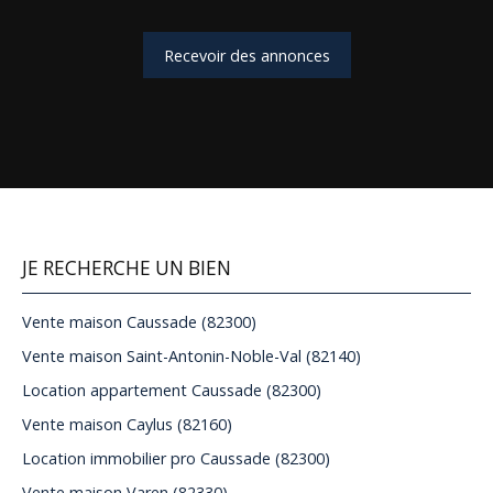
Recevoir des annonces
JE RECHERCHE UN BIEN
Vente maison Caussade (82300)
Vente maison Saint-Antonin-Noble-Val (82140)
Location appartement Caussade (82300)
Vente maison Caylus (82160)
Location immobilier pro Caussade (82300)
Vente maison Varen (82330)