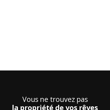
Vous ne trouvez pas
la propriété de vos rêves