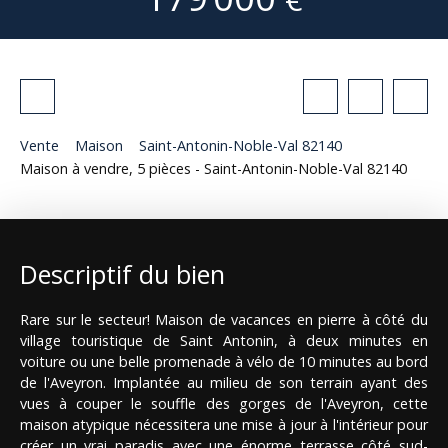
Vente
Maison
Saint-Antonin-Noble-Val 82140
Maison à vendre, 5 pièces - Saint-Antonin-Noble-Val 82140
Descriptif du bien
Rare sur le secteur! Maison de vacances en pierre à côté du
village touristique de Saint Antonin, à deux minutes en
voiture ou une belle promenade à vélo de 10 minutes au bord
de l'Aveyron. Implantée au milieu de son terrain ayant des
vues à couper le souffle des gorges de l'Aveyron, cette
maison atypique nécessitera une mise à jour à l'intérieur pour
créer un vrai paradis avec une énorme terrasse côté sud-