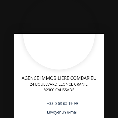
AGENCE IMMOBILIERE COMBARIEU
24 BOULEVARD LEONCE GRANIE
82300 CAUSSADE
+33 5 63 65 19 99
Envoyer un e-mail