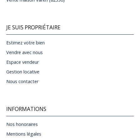
JE SUIS PROPRIÉTAIRE
Estimez votre bien
Vendre avec nous
Espace vendeur
Gestion locative
Nous contacter
INFORMATIONS
Nos honoraires
Mentions légales