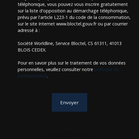
téléphonique, vous pouvez vous inscrire gratuitement
sur la liste d'opposition au démarchage téléphonique,
prévu par l'article L223-1 du code de la consommation,
sur le site Internet www.bloctel.gouv.fr ou par courrier
adressé à :
Société Worldline, Service Bloctel, CS 61311, 41013
BLOIS CEDEX.
Pour en savoir plus sur le traitement de vos données
personnelles, veuillez consulter notre
politique de
confidentialité
.
Envoyer