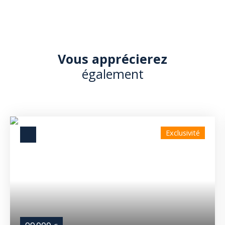
Vous apprécierez
également
Exclusivité