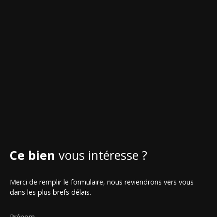
Ce bien
vous intéresse ?
Merci de remplir le formulaire, nous reviendrons vers vous
dans les plus brefs délais.
Prénom