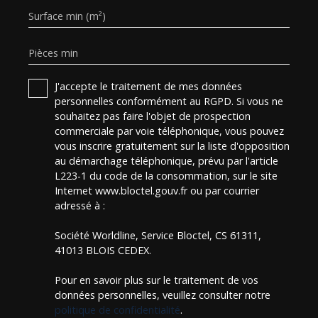
Surface min (m²)
Pièces min
J'accepte le traitement de mes données
personnelles conformément au RGPD. Si vous ne
souhaitez pas faire l'objet de prospection
commerciale par voie téléphonique, vous pouvez
vous inscrire gratuitement sur la liste d'opposition
au démarchage téléphonique, prévu par l'article
L223-1 du code de la consommation, sur le site
Internet www.bloctel.gouv.fr ou par courrier
adressé à :
Société Worldline, Service Bloctel, CS 61311,
41013 BLOIS CEDEX.
Pour en savoir plus sur le traitement de vos
données personnelles, veuillez consulter notre
politique de confidentialité
.