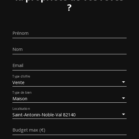
?
Prénom
Nom
Email
Type d'offre
Vente
Type de bien
Maison
Localisation
Saint-Antonin-Noble-Val 82140
Budget max (€)