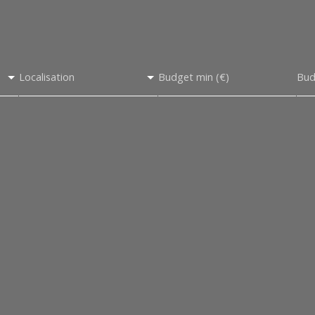
Localisation
Budget min (€)
Bud