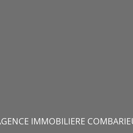
AGENCE IMMOBILIERE COMBARIE