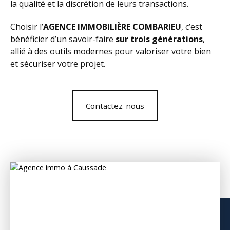
la qualité et la discrétion de leurs transactions.
Choisir l’
AGENCE IMMOBILIÈRE COMBARIEU
, c’est
bénéficier d’un savoir-faire
sur trois générations
,
allié à des outils modernes pour valoriser votre bien
et sécuriser votre projet.
Contactez-nous