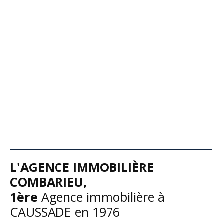
L'
AGENCE IMMOBILIÈRE
COMBARIEU,
1ère
A
gence immobilière à
CAUSSADE en 1976