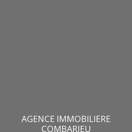
AGENCE IMMOBILIERE
COMBARIEU