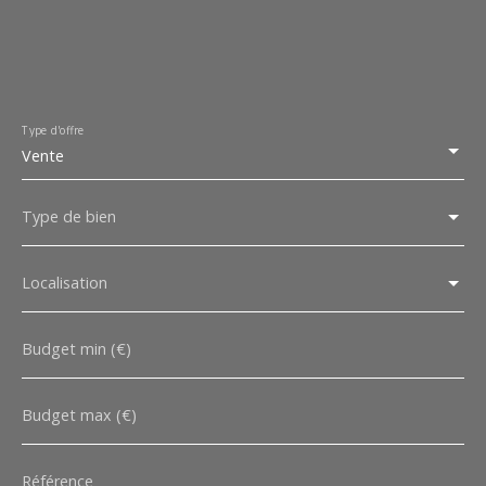
Type d'offre
Vente
Type de bien
Localisation
Budget min (€)
Budget max (€)
Référence