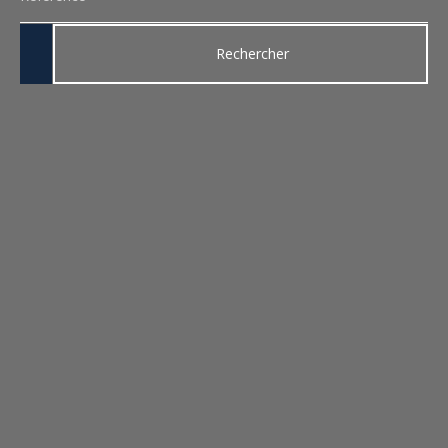
Rechercher