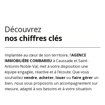
Découvrez
nos chiffres clés
Implantée au cœur de son territoire, l’
AGENCE
IMMOBILIÈRE COMBARIEU
à Caussade et Saint-
Antonin-Noble-Val, met à votre disposition une
équipe engagée, réactive et à l’écoute. Que vous
souhaitiez
vendre
,
acheter
,
louer
ou
faire gérer
un
bien, nous vous proposons un accompagnement sur
mesure, adapté à vos besoins et à votre situation.