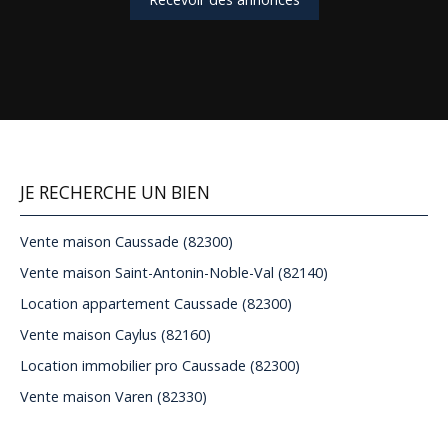
JE RECHERCHE UN BIEN
Vente maison Caussade (82300)
Vente maison Saint-Antonin-Noble-Val (82140)
Location appartement Caussade (82300)
Vente maison Caylus (82160)
Location immobilier pro Caussade (82300)
Vente maison Varen (82330)