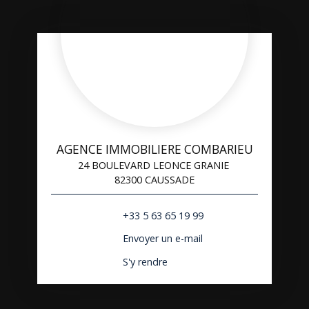
AGENCE IMMOBILIERE COMBARIEU
24 BOULEVARD LEONCE GRANIE
82300 CAUSSADE
+33 5 63 65 19 99
Envoyer un e-mail
S'y rendre