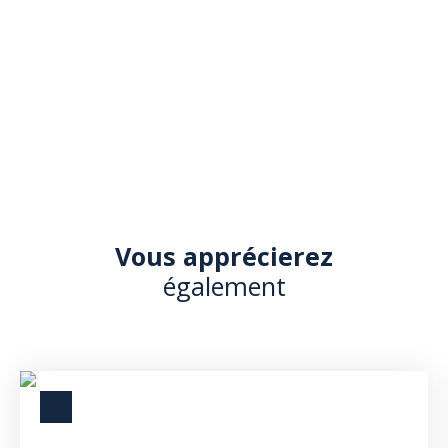
Vous apprécierez
également