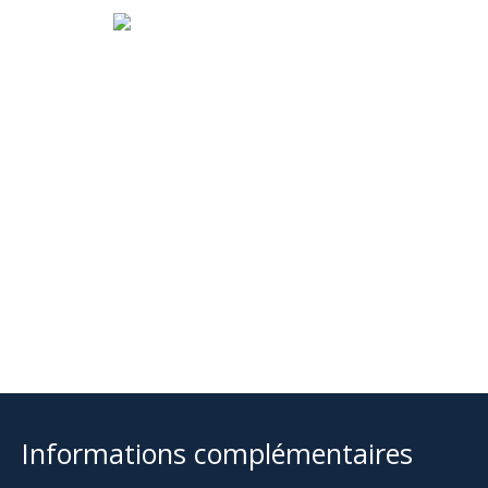
Informations complémentaires