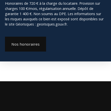
Honoraires de 720 € à la charge du locataire. Provision sur
charges 100 €/mois, régularisation annuelle. Dépôt de
garantie 1 400 €. Non soumis au DPE. Les informations sur
les risques auxquels ce bien est exposé sont disponibles sur
le site Géorisques : georisques.gouv.fr.
Nos honoraires