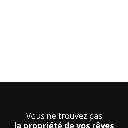
Vous ne trouvez pas
la propriété de vos rêves