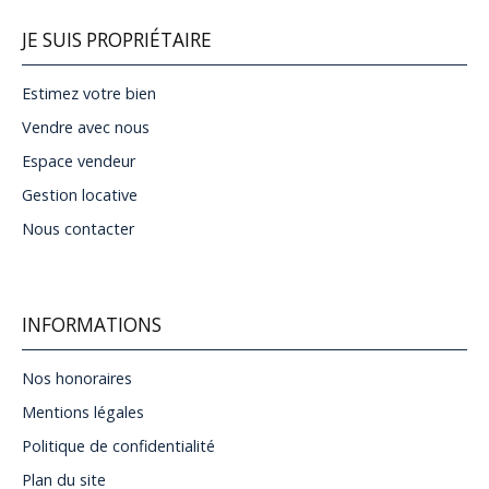
JE SUIS PROPRIÉTAIRE
Estimez votre bien
Vendre avec nous
Espace vendeur
Gestion locative
Nous contacter
INFORMATIONS
Nos honoraires
Mentions légales
Politique de confidentialité
Plan du site