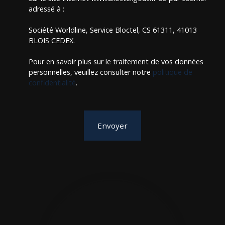
adressé à :
Société Worldline, Service Bloctel, CS 61311, 41013
BLOIS CEDEX.
Pour en savoir plus sur le traitement de vos données
personnelles, veuillez consulter notre
politique de
confidentialité
.
Envoyer