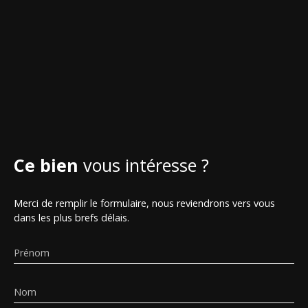
Ce bien
vous intéresse ?
Merci de remplir le formulaire, nous reviendrons vers vous
dans les plus brefs délais.
Prénom
Nom