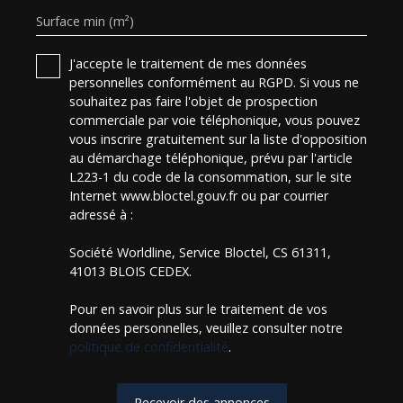
Surface min (m²)
J'accepte le traitement de mes données
personnelles conformément au RGPD. Si vous ne
souhaitez pas faire l'objet de prospection
commerciale par voie téléphonique, vous pouvez
vous inscrire gratuitement sur la liste d'opposition
au démarchage téléphonique, prévu par l'article
L223-1 du code de la consommation, sur le site
Internet www.bloctel.gouv.fr ou par courrier
adressé à :
Société Worldline, Service Bloctel, CS 61311,
41013 BLOIS CEDEX.
Pour en savoir plus sur le traitement de vos
données personnelles, veuillez consulter notre
politique de confidentialité
.
Recevoir des annonces