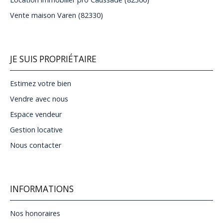
Vente maison Varen (82330)
JE SUIS PROPRIÉTAIRE
Estimez votre bien
Vendre avec nous
Espace vendeur
Gestion locative
Nous contacter
INFORMATIONS
Nos honoraires