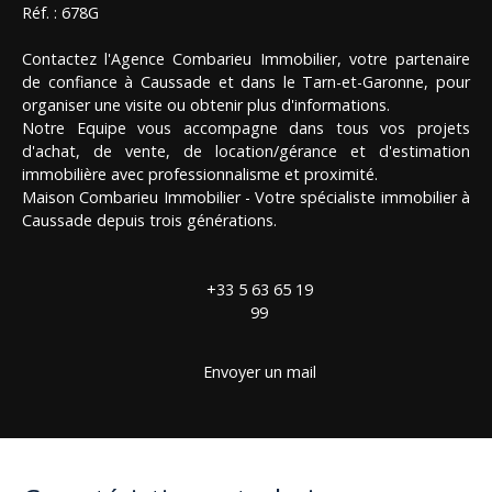
Réf. : 678G
Contactez l'Agence Combarieu Immobilier, votre partenaire
de confiance à Caussade et dans le Tarn-et-Garonne, pour
organiser une visite ou obtenir plus d'informations.
Notre Equipe vous accompagne dans tous vos projets
d'achat, de vente, de location/gérance et d'estimation
immobilière avec professionnalisme et proximité.
Maison Combarieu Immobilier - Votre spécialiste immobilier à
Caussade depuis trois générations.
+33 5 63 65 19
99
Envoyer un mail