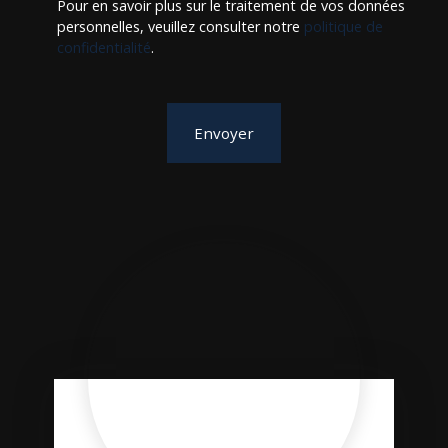
Pour en savoir plus sur le traitement de vos données
personnelles, veuillez consulter notre
politique de
confidentialité
.
Envoyer