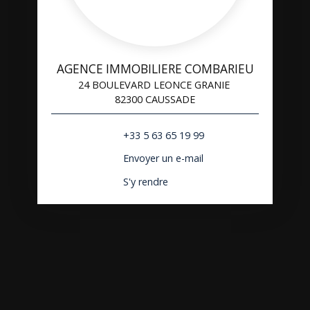
AGENCE IMMOBILIERE COMBARIEU
24 BOULEVARD LEONCE GRANIE
82300 CAUSSADE
+33 5 63 65 19 99
Envoyer un e-mail
S'y rendre