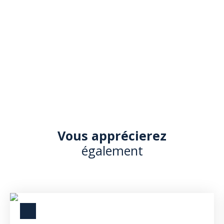
Vous apprécierez
également