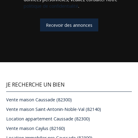
politique de confidentialité
.
Recevoir des annonces
JE RECHERCHE UN BIEN
Vente maison Caussade (82300)
Vente maison Saint-Antonin-Noble-Val (82140)
Location appartement Caussade (82300)
Vente maison Caylus (82160)
Location immobilier pro Caussade (82300)