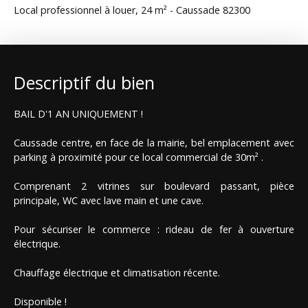
Local professionnel à louer, 24 m² - Caussade 82300
Descriptif du bien
BAIL D'1 AN UNIQUEMENT !
Caussade centre, en face de la mairie, bel emplacement avec
parking à proximité pour ce local commercial de 30m² .
Comprenant 2 vitrines sur boulevard passant, pièce
principale, WC avec lave main et une cave.
Pour sécuriser le commerce : rideau de fer à ouverture
électrique.
Chauffage électrique et climatisation récente.
Disponible !