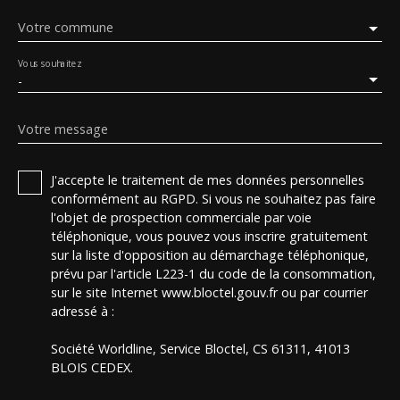
Votre commune
Vous souhaitez
-
Votre message
J'accepte le traitement de mes données personnelles
conformément au RGPD. Si vous ne souhaitez pas faire
l'objet de prospection commerciale par voie
téléphonique, vous pouvez vous inscrire gratuitement
sur la liste d'opposition au démarchage téléphonique,
prévu par l'article L223-1 du code de la consommation,
sur le site Internet www.bloctel.gouv.fr ou par courrier
adressé à :
Société Worldline, Service Bloctel, CS 61311, 41013
BLOIS CEDEX.