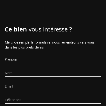
Ce bien
vous intéresse ?
Merci de remplir le formulaire, nous reviendrons vers vous
dans les plus brefs délais.
Prénom
Nom
Email
Téléphone