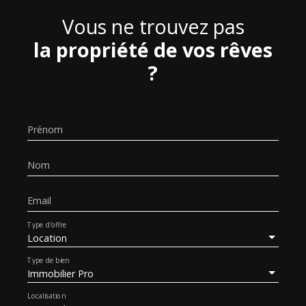
Vous ne trouvez pas
la propriété de vos rêves
?
Prénom
Nom
Email
Type d'offre
Location
Type de bien
Immobilier Pro
Localisation