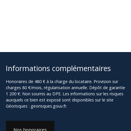
Informations complémentaires
Honoraires de 480 € à la charge du locataire. Provision sur
charges 80 €/mois, régularisation annuelle. Dépôt de garantie
1 200 €. Non soumis au DPE. Les informations sur les risques
auxquels ce bien est exposé sont disponibles sur le site
Géorisques : georisques.gouv.fr.
Nos honoraires